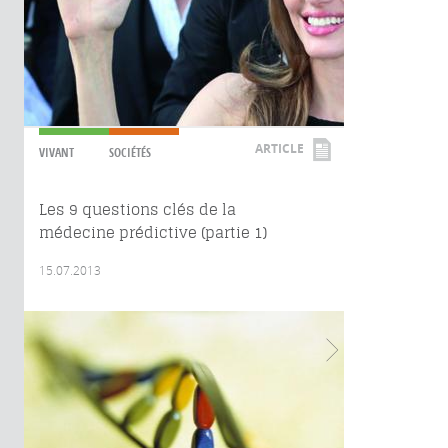
ARTICLE
VIVANT
SOCIÉTÉS
Les 9 questions clés de la
médecine prédictive (partie 1)
15.07.2013