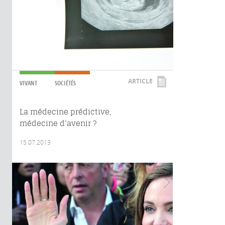
ARTICLE
VIVANT
SOCIÉTÉS
La médecine prédictive,
médecine d’avenir ?
15.07.2013