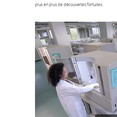
plus en plus de découvertes fortuites.