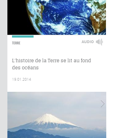
AUDIO
TERRE
L’histoire de la Terre se lit au fond
des océans
19.01.2014