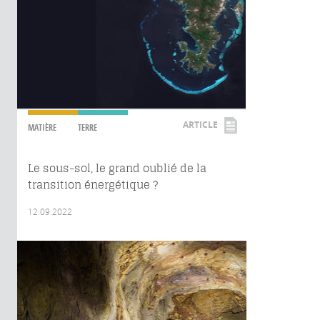
ARTICLE
MATIÈRE
TERRE
Le sous-sol, le grand oublié de la
transition énergétique ?
12.09.2022