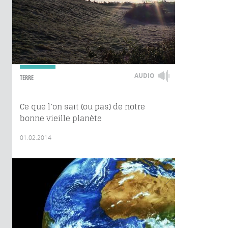
AUDIO
TERRE
Ce que l’on sait (ou pas) de notre
bonne vieille planète
01.02.2014