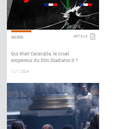
ARTICLE
SOCIÉTÉS
Qui était Caracalla, le cruel
empereur du film Gladiator II ?
12.11.2024