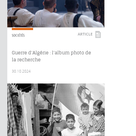
ARTICLE
SOCIÉTÉS
Guerre d’Algérie : l’album photo de
la recherche
30.10.2024