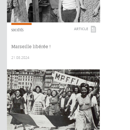
ARTICLE
SOCIÉTÉS
Marseille libérée !
21.08.2024