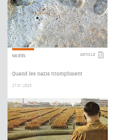
ARTICLE
SOCIÉTÉS
Quand les nazis triomphaient
27.01.2025