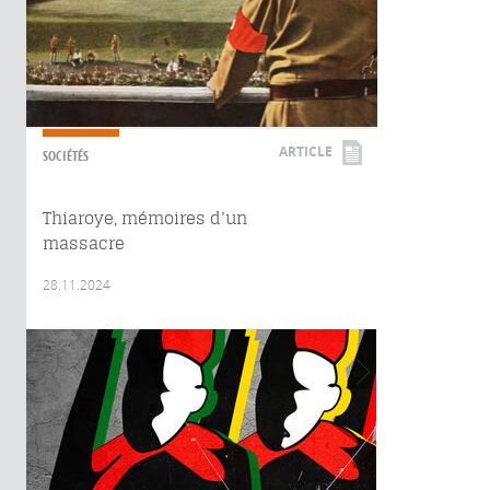
ARTICLE
SOCIÉTÉS
Thiaroye, mémoires d’un
massacre
28.11.2024