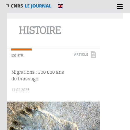
Vous êtes ici
HISTOIRE
ARTICLE
SOCIÉTÉS
Migrations : 300 000 ans
de brassage
11.02.2025