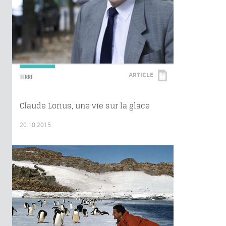
ARTICLE
TERRE
Claude Lorius, une vie sur la glace
20.10.2015