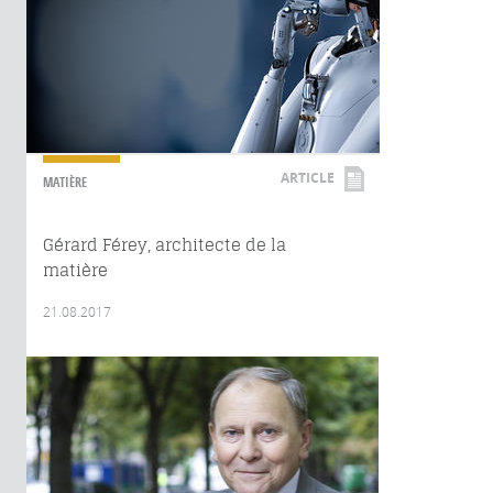
ARTICLE
MATIÈRE
Gérard Férey, architecte de la
matière
21.08.2017