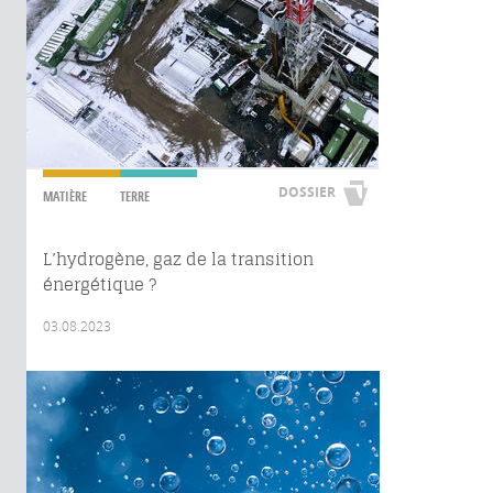
DOSSIER
MATIÈRE
TERRE
L’hydrogène, gaz de la transition
énergétique ?
03.08.2023