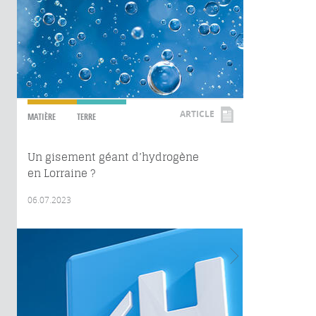
ARTICLE
MATIÈRE
TERRE
Un gisement géant d’hydrogène
en Lorraine ?
06.07.2023