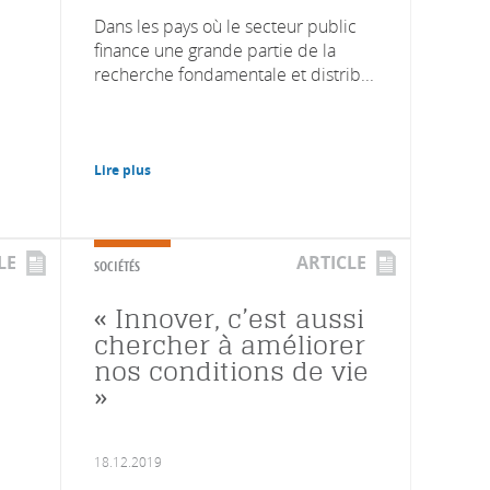
Dans les pays où le secteur public
finance une grande partie de la
recherche fondamentale et distrib...
Lire plus
LE
ARTICLE
SOCIÉTÉS
« Innover, c’est aussi
chercher à améliorer
nos conditions de vie
»
18.12.2019