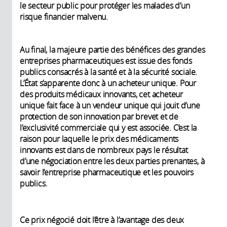
le secteur public pour protéger les malades d’un
risque financier malvenu.
Au final, la majeure partie des bénéfices des grandes
entreprises pharmaceutiques est issue des fonds
publics consacrés à la santé et à la sécurité sociale.
L’État s’apparente donc à un acheteur unique. Pour
des produits médicaux innovants, cet acheteur
unique fait face à un vendeur unique qui jouit d’une
protection de son innovation par brevet et de
l’exclusivité commerciale qui y est associée. C’est la
raison pour laquelle le prix des médicaments
innovants est dans de nombreux pays le résultat
d’une négociation entre les deux parties prenantes, à
savoir l’entreprise pharmaceutique et les pouvoirs
publics.
Ce prix négocié doit l’être à l’avantage des deux