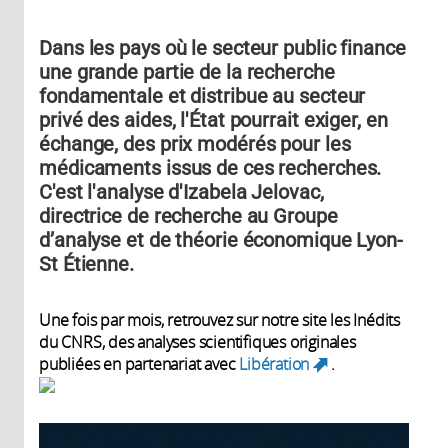
Dans les pays où le secteur public finance
une grande partie de la recherche
fondamentale et distribue au secteur
privé des aides, l'État pourrait exiger, en
échange, des prix modérés pour les
médicaments issus de ces recherches.
C'est l'analyse d'Izabela Jelovac,
directrice de recherche au Groupe
d’analyse et de théorie économique Lyon-
St Étienne.
Une fois par mois, retrouvez sur notre site les Inédits
du CNRS, des analyses scientifiques originales
publiées en partenariat avec
Libération
.
(link is
external)