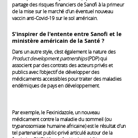
partage des risques financiers de Sanofi à la primeur
de la mise sur le marché d’un éventuel nouveau
vaccin anti-Covid-19 sur le sol américain.
S'inspirer de l'entente entre Sanofi et le
ministère américain de la Santé ?
Dans un autre style, c’est également la nature des
Product development partnerships
(PDP) qui
associent par des contrats des acteurs privés et
publics avec l’objectif de développer des
médicaments accessibles pour traiter des maladies
endémiques de pays en développement.
Par exemple, le Fexinidazole, un nouveau
médicament contre la maladie du sommeil (ou
trypanosomiase humaine africaine) est le résultat d’un
tel partenariat public-privé articulé autour de la