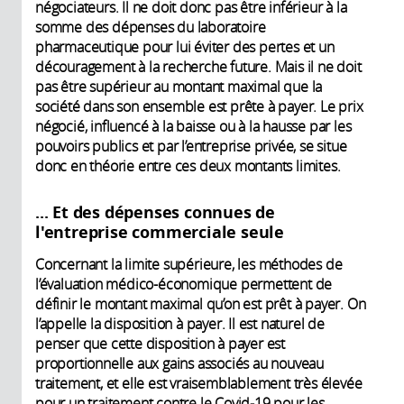
négociateurs. Il ne doit donc pas être inférieur à la
somme des dépenses du laboratoire
pharmaceutique pour lui éviter des pertes et un
découragement à la recherche future. Mais il ne doit
pas être supérieur au montant maximal que la
société dans son ensemble est prête à payer. Le prix
négocié, influencé à la baisse ou à la hausse par les
pouvoirs publics et par l’entreprise privée, se situe
donc en théorie entre ces deux montants limites.
... Et des dépenses connues de
l'entreprise commerciale seule
Concernant la limite supérieure, les méthodes de
l’évaluation médico-économique permettent de
définir le montant maximal qu’on est prêt à payer. On
l’appelle la disposition à payer. Il est naturel de
penser que cette disposition à payer est
proportionnelle aux gains associés au nouveau
traitement, et elle est vraisemblablement très élevée
pour un traitement contre le Covid-19 pour les