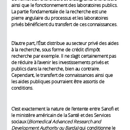
ainsi que le fonctionnement des laboratoires publics.
La partie fondamentale de la recherche est une
pierre angulaire du processus et les laboratoires
privés bénéficient du transfert de ces connaissances.
D’autre part, l’État distribue au secteur privé des aides
à la recherche, sous forme de crédit d’impôt
recherche par exemple. Il ne s’agit certainement pas
de réduire à l’avenir les investissements privés et
publics dans la recherche, bien au contraire.
Cependant, le transfert de connaissances ainsi que
les aides publiques pourraient être assortis de
conditions.
C’est exactement la nature de l’entente entre Sanofi et
le ministère américain de la Santé et des Services
sociaux (
Biomedical Advanced Research and
Development Authority ou Barda
)
qui conditionne le