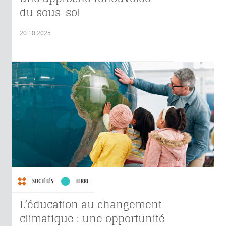
du sous-sol
20.10.2025
SOCIÉTÉS
TERRE
L’éducation au changement
climatique : une opportunité