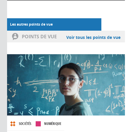
Les autres points de vue
POINTS DE VUE
Voir tous les points de vue
SOCIÉTÉS
NUMÉRIQUE