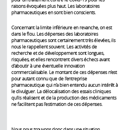
raisons évoquées plus haut. Les laboratoires
pharmaceutiques en sont bien conscients.
Concernant la limite inférieure en revanche, on est
dans le flou. Les dépenses des laboratoires
pharmaceutiques sont certainement très élevées, ils
nous le rappellent souvent. Les activités de
recherche et de développement sont longues,
risquées, et elles rencontrent divers échecs avant
d’aboutir à une éventuelle innovation
commercialisable. Le montant de ces dépenses n’est
pour autant connu que de l’entreprise
pharmaceutique qui n’a bien entendu aucun intérêt à
le divulguer. La délocalisation des essais cliniques
qu’ils réalisent et de la production des médicaments
ne facilitent pas l’estimation de ces dépenses.
Nous nous trouvons donc dans une situation