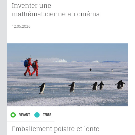
Inventer une
mathématicienne au cinéma
12.05.2026
VIVANT
TERRE
Emballement polaire et lente