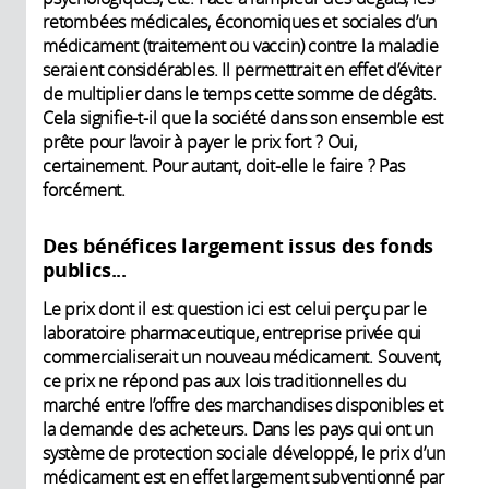
retombées médicales, économiques et sociales d’un
médicament (traitement ou vaccin) contre la maladie
seraient considérables. Il permettrait en effet d’éviter
de multiplier dans le temps cette somme de dégâts.
Cela signifie-t-il que la société dans son ensemble est
prête pour l’avoir à payer le prix fort ? Oui,
certainement. Pour autant, doit-elle le faire ? Pas
forcément.
Des bénéfices largement issus des fonds
publics...
Le prix dont il est question ici est celui perçu par le
laboratoire pharmaceutique, entreprise privée qui
commercialiserait un nouveau médicament. Souvent,
ce prix ne répond pas aux lois traditionnelles du
marché entre l’offre des marchandises disponibles et
la demande des acheteurs. Dans les pays qui ont un
système de protection sociale développé, le prix d’un
médicament est en effet largement subventionné par