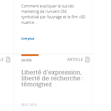
Comment expliquer le succès
marketing de l’univers SM,
symbolisé par l’ouvrage et le film «50
nuance...
Lire plus
LE
ARTICLE
SOCIÉTÉS
Liberté d’expression,
liberté de recherche :
témoignez
09.01.2015