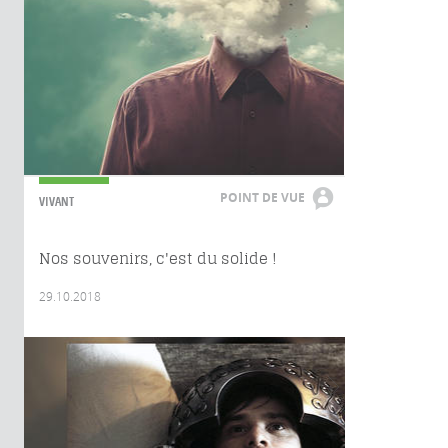
POINT DE VUE
VIVANT
Nos souvenirs, c'est du solide !
29.10.2018