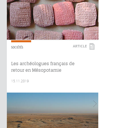
ARTICLE
SOCIÉTÉS
Les archéologues français de
retour en Mésopotamie
15.11.2019