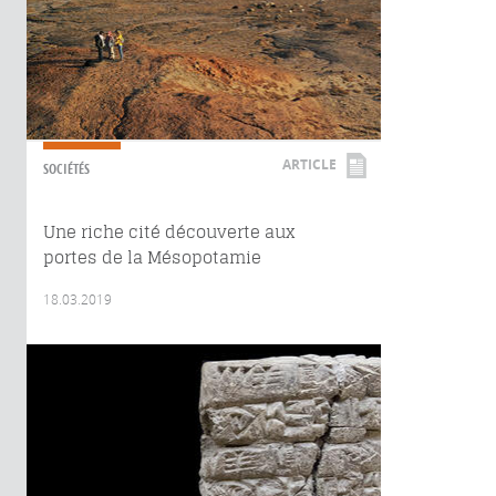
ARTICLE
SOCIÉTÉS
Une riche cité découverte aux
portes de la Mésopotamie
18.03.2019