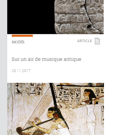
ARTICLE
SOCIÉTÉS
Sur un air de musique antique
28.11.2017