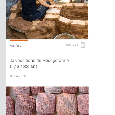
ARTICLE
SOCIÉTÉS
Je vous écris de Mésopotamie,
il y a 4000 ans
02.04.2026