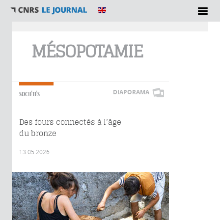
Vous êtes ici
MÉSOPOTAMIE
DIAPORAMA
SOCIÉTÉS
Des fours connectés à l’âge
du bronze
13.05.2026