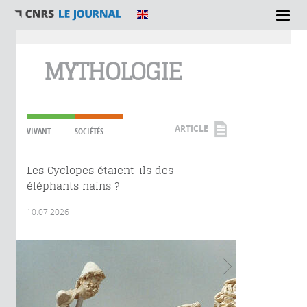
Vous êtes ici
MYTHOLOGIE
ARTICLE
VIVANT
SOCIÉTÉS
Les Cyclopes étaient-ils des
éléphants nains ?
10.07.2026