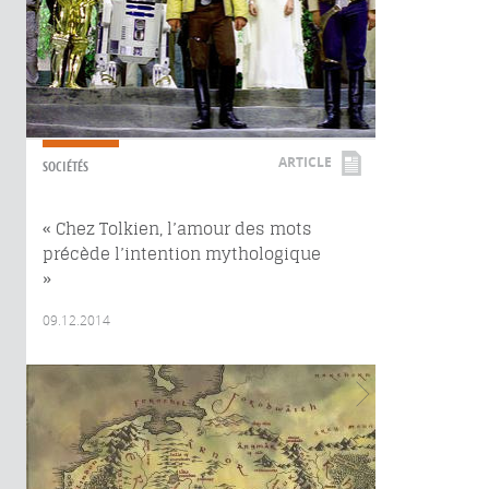
ARTICLE
SOCIÉTÉS
« Chez Tolkien, l’amour des mots
précède l’intention mythologique
»
09.12.2014