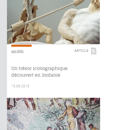
ARTICLE
SOCIÉTÉS
Un trésor iconographique
découvert en Jordanie
18.09.2018