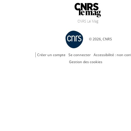
CNRS Le Mag
© 2026, CNRS
Créer un compte
Se connecter
Accessibilité : non co
Gestion des cookies