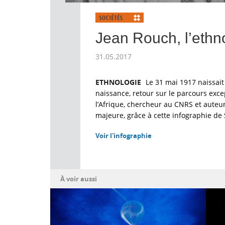
Jean Rouch, l’ethn
31.05.2017
ETHNOLOGIE
Le 31 mai 1917 naissait
naissance, retour sur le parcours exce
l’Afrique, chercheur au CNRS et aute
majeure, grâce à cette infographie de
Voir l'infographie
À voir aussi