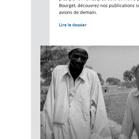
Bourget, découvrez nos publications s
avions de demain.
Lire le dossier