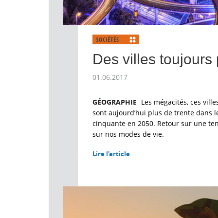
Des villes toujours
01.06.2017
GÉOGRAPHIE
Les mégacités, ces ville
sont aujourd’hui plus de trente dans l
cinquante en 2050. Retour sur une te
sur nos modes de vie.
Lire l'article