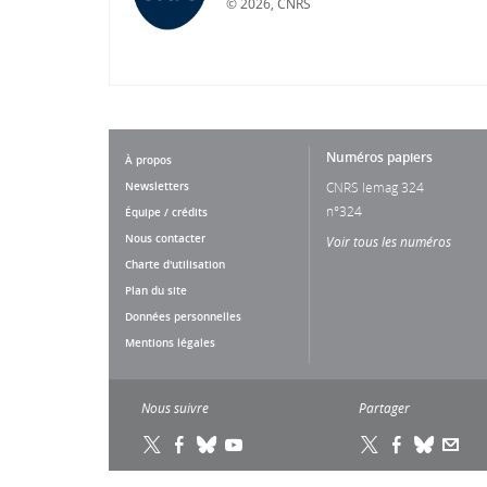
©
2026, CNRS
Numéros papiers
À propos
Newsletters
CNRS lemag 324
n°324
Équipe / crédits
Nous contacter
Voir tous les numéros
Charte d'utilisation
Plan du site
Données personnelles
Mentions légales
Nous suivre
Partager