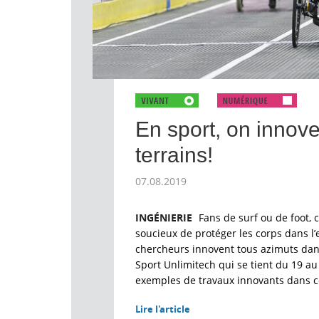
En sport, on innove
terrains!
07.08.2019
INGÉNIERIE
Fans de surf ou de foot,
soucieux de protéger les corps dans l’e
chercheurs innovent tous azimuts dans
Sport Unlimitech qui se tient du 19 a
exemples de travaux innovants dans 
Lire l'article