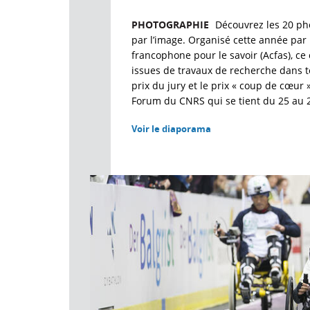
PHOTOGRAPHIE
Découvrez les 20 ph
par l’image. Organisé cette année par 
francophone pour le savoir (Acfas), 
issues de travaux de recherche dans t
prix du jury et le prix « coup de cœur
Forum du CNRS qui se tient du 25 au 2
Voir le diaporama