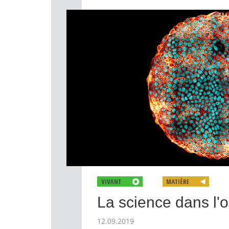
La science dans l'o
12.09.2019