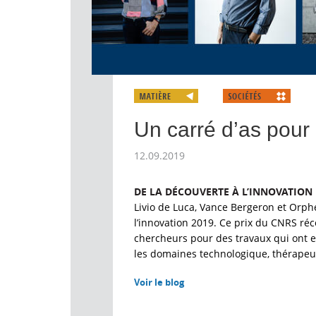
Un carré d’as pour 
12.09.2019
DE LA DÉCOUVERTE À L’INNOVATION
Livio de Luca, Vance Bergeron et Orph
l’innovation 2019. Ce prix du CNRS r
chercheurs pour des travaux qui ont 
les domaines technologique, thérapeu
Voir le blog