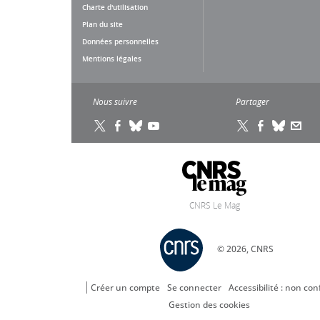
Charte d'utilisation
Plan du site
Données personnelles
Mentions légales
Nous suivre
Partager
CNRS Le Mag
© 2026, CNRS
Créer un compte
Se connecter
Accessibilité : non co
Gestion des cookies