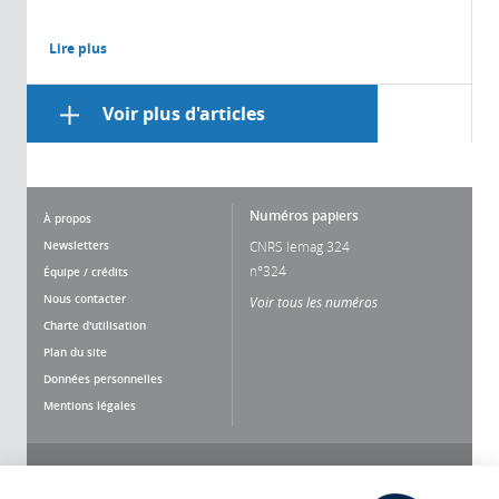
Lire plus
Voir plus d'articles
Numéros papiers
À propos
Newsletters
CNRS lemag 324
n°324
Équipe / crédits
Nous contacter
Voir tous les numéros
Charte d'utilisation
Plan du site
Données personnelles
Mentions légales
Nous suivre
Partager