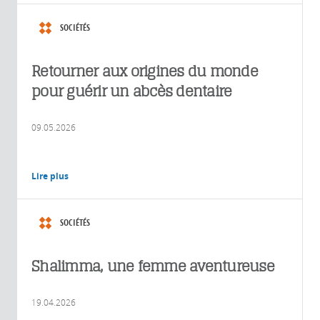
SOCIÉTÉS
Retourner aux origines du monde
pour guérir un abcès dentaire
09.05.2026
Lire plus
SOCIÉTÉS
Shalimma, une femme aventureuse
19.04.2026