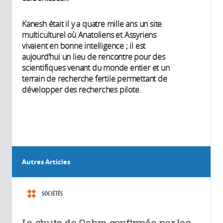
Kanesh était il y a quatre mille ans un site
multiculturel où Anatoliens et Assyriens
vivaient en bonne intelligence ; il est
aujourd’hui un lieu de rencontre pour des
scientifiques venant du monde entier et un
terrain de recherche fertile permettant de
développer des recherches pilote.
Autres Articles
SOCIÉTÉS