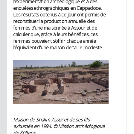
l’expérimentation archéologique et à des
enquêtes ethnographiques en Cappadoce.
Les résultats obtenus à ce jour ont permis de
reconstituer la production annuelle des
femmes d’une maisonnée à Assour et de
calculer que, grâce à leurs bénéfices, ces
femmes pouvaient s’offrir chaque année
l’équivalent d’une maison de taille modeste.
Maison de Shalim-Assur et de ses fils
exhumée en 1994. ​© Mission archéologique
de Kültepe