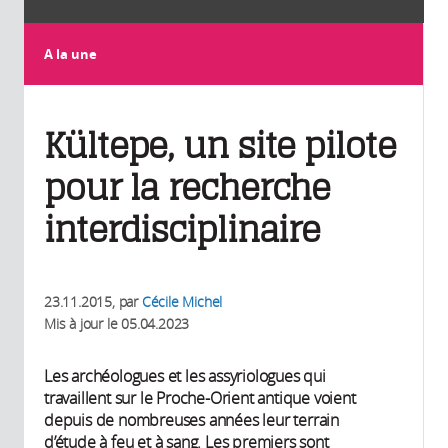
A la une
Kültepe, un site pilote
pour la recherche
interdisciplinaire
23.11.2015
, par
Cécile Michel
Mis à jour le
05.04.2023
Les archéologues et les assyriologues qui
travaillent sur le Proche-Orient antique voient
depuis de nombreuses années leur terrain
d’étude à feu et à sang. Les premiers sont