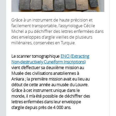
Grâce à un instrument de haute précision et
facilement transportable, l'assyriologue Cécile
Michel a pu déchiffrer des lettres enfermées dans
des enveloppes d'argile vieilles de plusieurs
millénaires, conservées en Turquie.
Le scanner tomographique
ENCI (Extracting
Non-destructively Cuneiform Inscriptions)
vient d’effectuer sa deuxième mission au
Musée des civilisations anatoliennes à
Ankara ; la première mission avait eu lieu au
début de cette année au musée du Louvre.
Grâce à cet instrument unique dans le
monde, il m’a été possible de déchiffrer des
lettres enfermées dans leur enveloppe
d’argile depuis près de 4 000 ans.