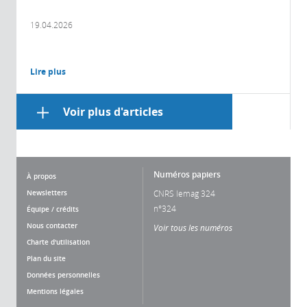
19.04.2026
Lire plus
Voir plus d'articles
Numéros papiers
À propos
Newsletters
CNRS lemag 324
n°324
Équipe / crédits
Nous contacter
Voir tous les numéros
Charte d'utilisation
Plan du site
Données personnelles
Mentions légales