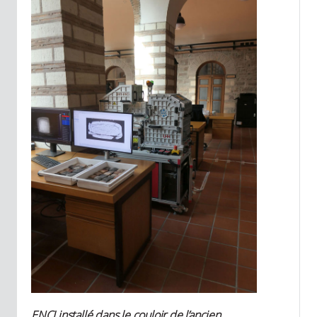
ENCI installé dans le couloir de l’ancien