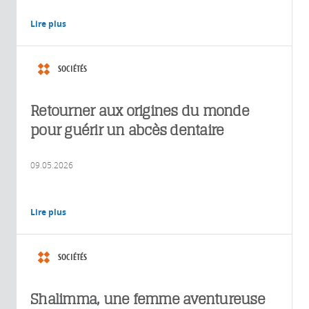
Lire plus
SOCIÉTÉS
Retourner aux origines du monde
pour guérir un abcès dentaire
09.05.2026
Lire plus
SOCIÉTÉS
Shalimma, une femme aventureuse