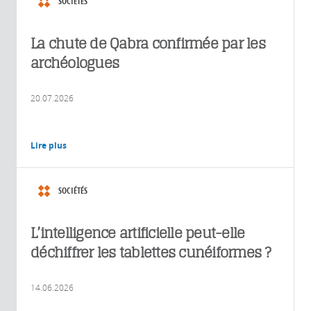
SOCIÉTÉS
La chute de Qabra confirmée par les
archéologues
20.07.2026
Lire plus
SOCIÉTÉS
L’intelligence artificielle peut-elle
déchiffrer les tablettes cunéiformes ?
14.06.2026