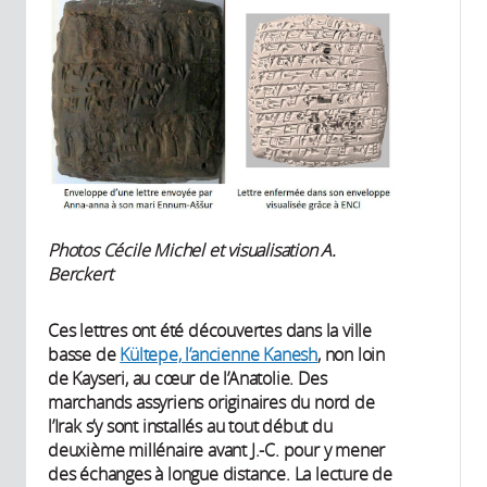
Photos Cécile Michel et visualisation A.
Berckert
Ces lettres ont été découvertes dans la ville
basse de
Kültepe, l’ancienne Kanesh
, non loin
de Kayseri, au cœur de l’Anatolie. Des
marchands assyriens originaires du nord de
l’Irak s’y sont installés au tout début du
deuxième millénaire avant J.-C. pour y mener
des échanges à longue distance. La lecture de