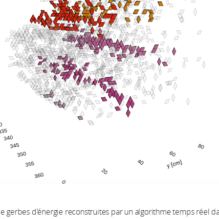
e gerbes d'énergie reconstruites par un algorithme temps réel d