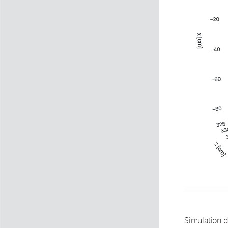
Simulation d