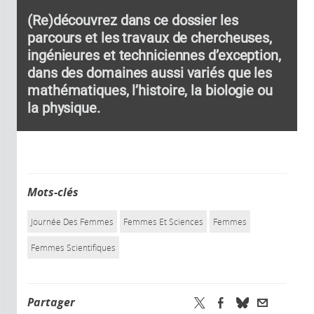
(Re)découvrez dans ce dossier les
parcours et les travaux de chercheuses,
ingénieures et techniciennes d’exception,
dans des domaines aussi variés que les
mathématiques, l’histoire, la biologie ou
la physique.
Mots-clés
Journée Des Femmes
Femmes Et Sciences
Femmes
Femmes Scientifiques
Partager