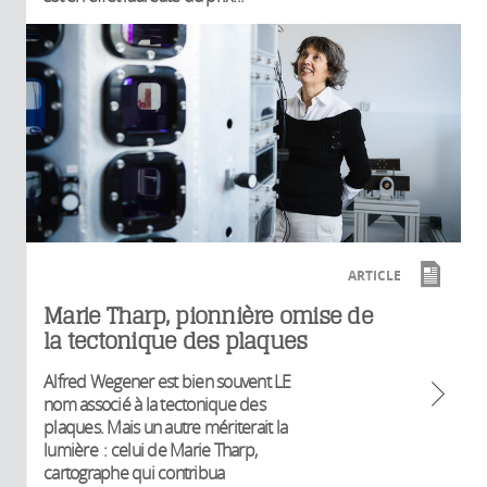
ARTICLE
Marie Tharp, pionnière omise de
la tectonique des plaques
Alfred Wegener est bien souvent LE
nom associé à la tectonique des
plaques. Mais un autre mériterait la
lumière : celui de Marie Tharp,
cartographe qui contribua