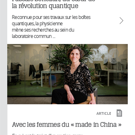
la révolution quantique
Reconnue pour ses travaux sur les boîtes
quantiques, la physicienne
mène ses recherches au sein du
laboratoire commun ...
ARTICLE
Avec les femmes du « made in China »