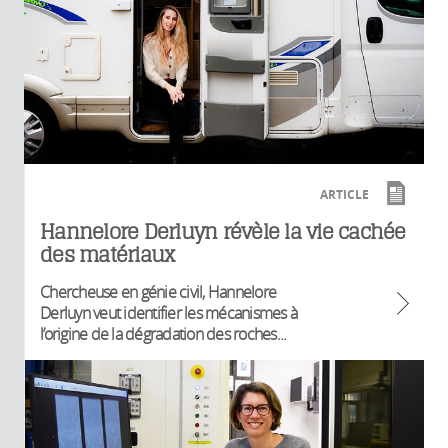
ARTICLE
Hannelore Derluyn révèle la vie cachée
des matériaux
Chercheuse en génie civil, Hannelore
Derluyn veut identifier les mécanismes à
l’origine de la dégradation des roches...