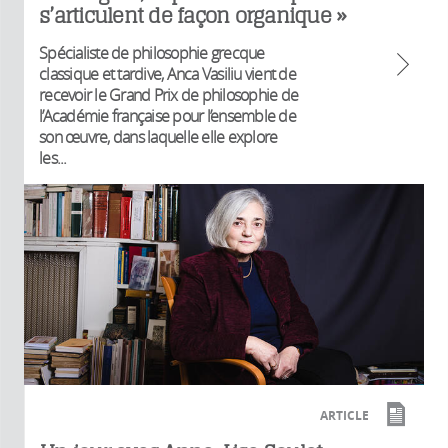
s’articulent de façon organique »
Spécialiste de philosophie grecque
classique et tardive, Anca Vasiliu vient de
recevoir le Grand Prix de philosophie de
l’Académie française pour l’ensemble de
son œuvre, dans laquelle elle explore
les...
ARTICLE