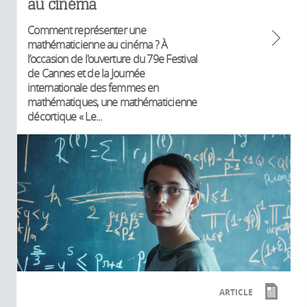
au cinéma
Comment représenter une
mathématicienne au cinéma ? À
l’occasion de l'ouverture du 79e Festival
de Cannes et de la Journée
internationale des femmes en
mathématiques, une mathématicienne
décortique « Le...
ARTICLE