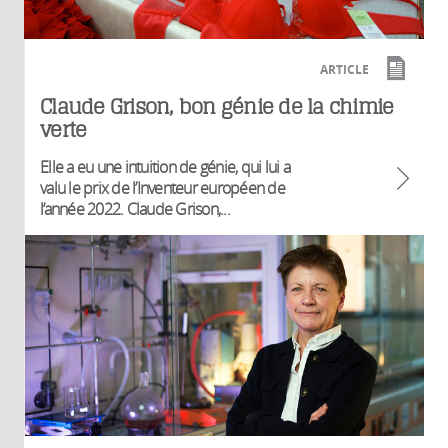
ARTICLE
Claude Grison, bon génie de la chimie
verte
Elle a eu une intuition de génie, qui lui a
valu le prix de l’Inventeur européen de
l’année 2022. Claude Grison,...