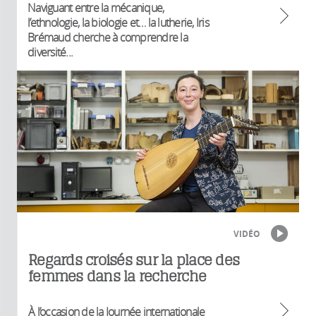
Naviguant entre la mécanique,
l’ethnologie, la biologie et… la lutherie, Iris
Brémaud cherche à comprendre la
diversité...
VIDÉO
Regards croisés sur la place des
femmes dans la recherche
À l’occasion de la Journée internationale