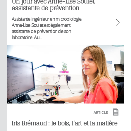
Un jour avec Anne-Lise Soulet,
assistante de prévention
Assistante ingénieur en microbiologie,
Anne-Lise Soulet est également
assistante de prévention de son
laboratoire. Au...
ARTICLE
Iris Brémaud : le bois, l’art et la matière