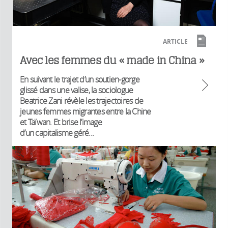
ARTICLE
Avec les femmes du « made in China »
En suivant le trajet d’un soutien-gorge
glissé dans une valise, la sociologue
Beatrice Zani révèle les trajectoires de
jeunes femmes migrantes entre la Chine
et Taïwan. Et brise l’image
d’un capitalisme géré...