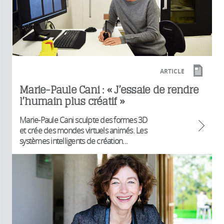
ARTICLE
Marie-Paule Cani : « J’essaie de rendre
l’humain plus créatif »
Marie-Paule Cani sculpte des formes 3D
et crée des mondes virtuels animés. Les
systèmes intelligents de création...