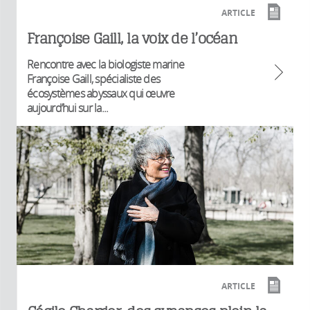
ARTICLE
Françoise Gaill, la voix de l’océan
Rencontre avec la biologiste marine
Françoise Gaill, spécialiste des
écosystèmes abyssaux qui œuvre
aujourd’hui sur la...
ARTICLE