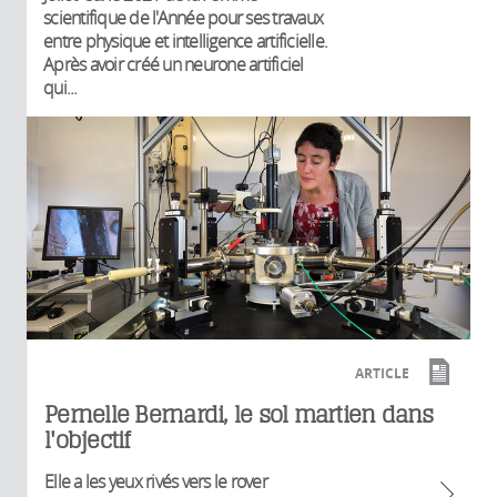
scientifique de l'Année pour ses travaux
entre physique et intelligence artificielle.
Après avoir créé un neurone artificiel
qui...
ARTICLE
Pernelle Bernardi, le sol martien dans
l'objectif
Elle a les yeux rivés vers le rover