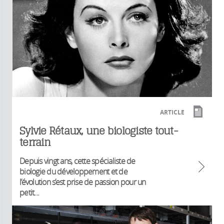
ARTICLE
Sylvie Rétaux, une biologiste tout-
terrain
Depuis vingt ans, cette spécialiste de
biologie du développement et de
l’évolution s’est prise de passion pour un
petit...