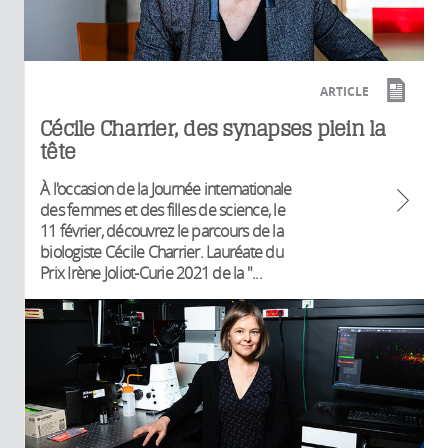
ARTICLE
Cécile Charrier, des synapses plein la
tête
À l'occasion de la Journée internationale
des femmes et des filles de science, le
11 février, découvrez le parcours de la
biologiste Cécile Charrier. Lauréate du
Prix Irène Joliot-Curie 2021 de la "...