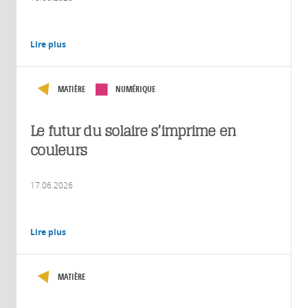
Lire plus
MATIÈRE
NUMÉRIQUE
Le futur du solaire s’imprime en
couleurs
17.06.2026
Lire plus
MATIÈRE