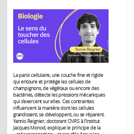
La paroi cellulaire, une couche fine et rigide
qui entoure et protège les cellules de
champignons, de végétaux ou encore des
bactéries, détecte les pressions mécaniques
qui s’exercent sur elles. Ces contraintes
influencent la manière dont les cellules
grandissent, se développent, ou se réparent.
Yannis Reignier, doctorant CNRS à l’Institut
Jacques Monod, explique le principe de la