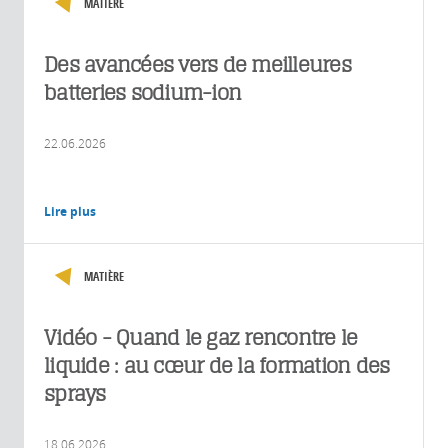
MATIÈRE
Des avancées vers de meilleures
batteries sodium-ion
22.06.2026
Lire plus
MATIÈRE
Vidéo - Quand le gaz rencontre le
liquide : au cœur de la formation des
sprays
18.06.2026