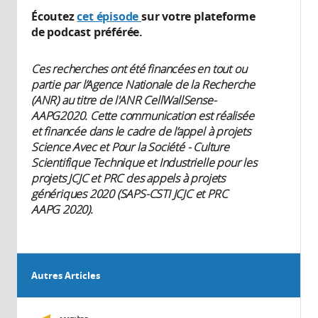
Écoutez
cet épisode
sur votre plateforme
de podcast préférée.
Ces recherches ont été financées en tout ou
partie par l’Agence Nationale de la Recherche
(ANR) au titre de l'ANR CellWallSense-
AAPG2020. Cette communication est réalisée
et financée dans le cadre de l’appel à projets
Science Avec et Pour la Société - Culture
Scientifique Technique et Industrielle pour les
projets JCJC et PRC des appels à projets
génériques 2020 (SAPS-CSTI JCJC et PRC
AAPG 2020).
Autres Articles