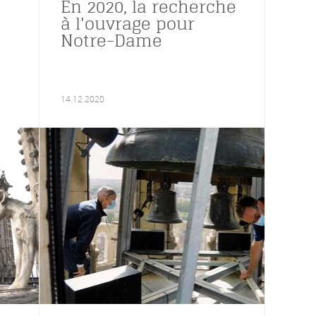
En 2020, la recherche
à l'ouvrage pour
Notre-Dame
14.12.2020