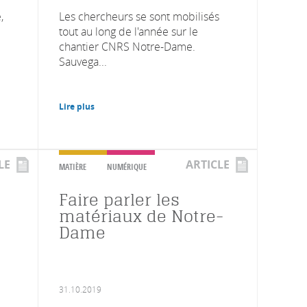
,
Les chercheurs se sont mobilisés
tout au long de l'année sur le
chantier CNRS Notre-Dame.
Sauvega...
Lire plus
LE
ARTICLE
MATIÈRE
NUMÉRIQUE
Faire parler les
matériaux de Notre-
Dame
31.10.2019