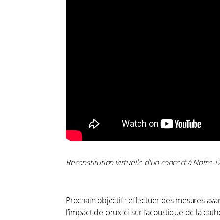
Reconstitution virtuelle d'un concert à Notr
Prochain objectif : effectuer des mesures avan
l’impact de ceux-ci sur l’acoustique de la cath