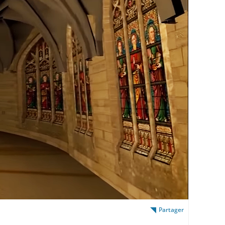
Partager