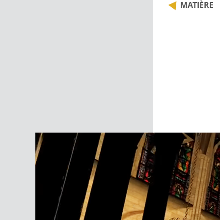
MATIÈRE