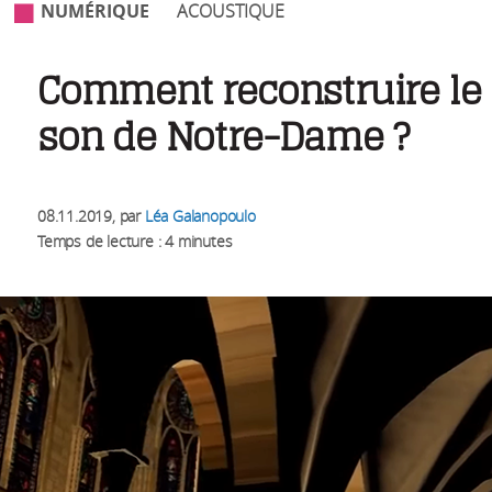
NUMÉRIQUE
ACOUSTIQUE
Comment reconstruire le
son de Notre-Dame ?
08.11.2019
, par
Léa Galanopoulo
Temps de lecture : 4 minutes