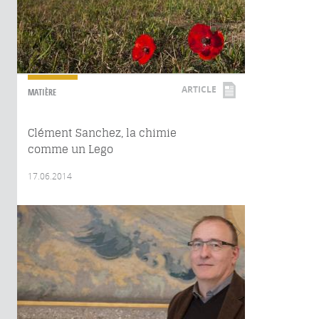
ARTICLE
MATIÈRE
Clément Sanchez, la chimie
comme un Lego
17.06.2014