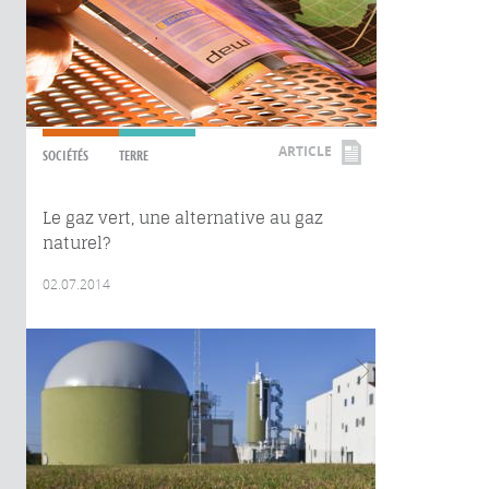
ARTICLE
SOCIÉTÉS
TERRE
Le gaz vert, une alternative au gaz
naturel?
02.07.2014