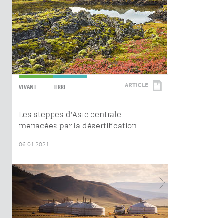
ARTICLE
VIVANT
TERRE
Les steppes d'Asie centrale
menacées par la désertification
06.01.2021