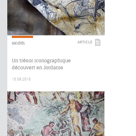
ARTICLE
SOCIÉTÉS
Un trésor iconographique
découvert en Jordanie
18.09.2018