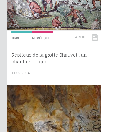
ARTICLE
TERRE
NUMÉRIQUE
Réplique de la grotte Chauvet : un
chantier unique
11.02.2014