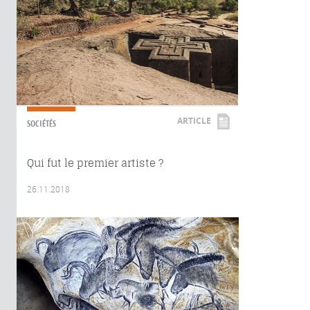
ARTICLE
SOCIÉTÉS
Qui fut le premier artiste ?
26.11.2018