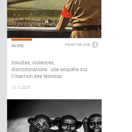
POINT DE VUE
SOCIÉTÉS
Insultes, violences,
discriminations : une enquête sur
l'inaction des témoins
15.12.2020