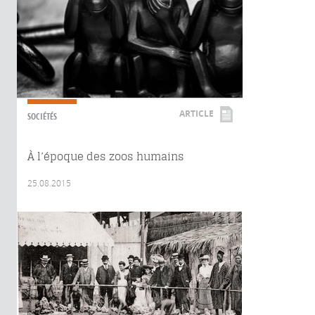
ARTICLE
SOCIÉTÉS
À l’époque des zoos humains
25.08.2015