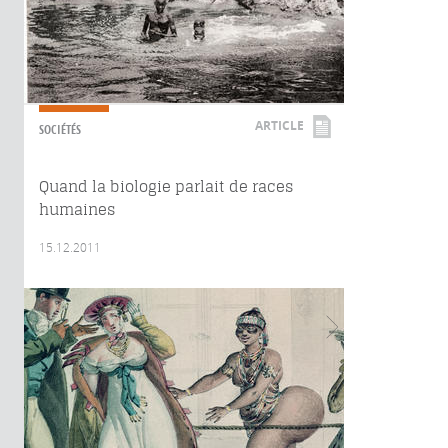
ARTICLE
SOCIÉTÉS
Quand la biologie parlait de races
humaines
15.12.2011