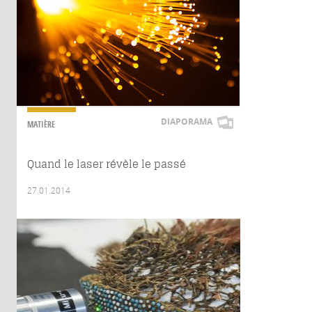
DIAPORAMA
MATIÈRE
Quand le laser révèle le passé
27.01.2014