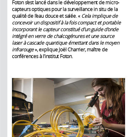
Foton s’est lancé dans le développement de micro-
capteurs optiques pour la surveillance in situ de la
qualité de l’eau douce et salée. «
Cela implique de
concevoir un dispositif à la fois compact et portable
incorporant le capteur constitué d’un guide d’onde
intégré en verre de chalcogénures et une source
laser à cascade quantique émettant dans le moyen
infrarouge
», explique Joël Charrier, maître de
conférences à l’institut Foton.