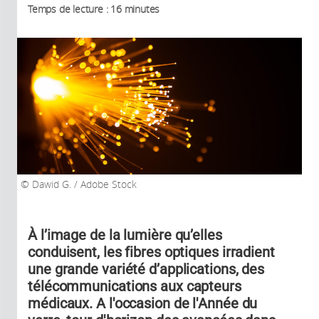
Temps de lecture : 16 minutes
Dawid G. / Adobe Stock
À l’image de la lumière qu’elles
conduisent, les fibres optiques irradient
une grande variété d’applications, des
télécommunications aux capteurs
médicaux. A l'occasion de l'Année du