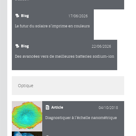
Blog
17/06/2026
Le futur du solaire s’imprime en couleurs
Blog
22/06/2026
Des avancées vers de meilleures batteries sodium-ion
Optique
Article
04/10/2018
Diagnostiquer à l’échelle nanométrique