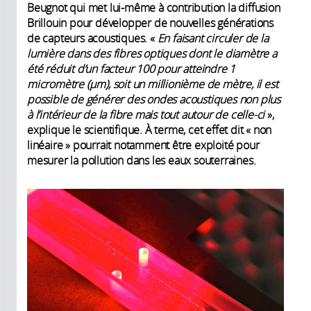
Beugnot qui met lui-même à contribution la diffusion
Brillouin pour développer de nouvelles générations
de capteurs acoustiques. «
En faisant circuler de la
lumière dans des fibres optiques dont le diamètre a
été réduit d’un facteur 100 pour atteindre 1
micromètre (µm), soit un millionième de mètre, il est
possible de générer des ondes acoustiques non plus
à l’intérieur de la fibre mais tout autour de celle-ci
»,
explique le scientifique. À terme, cet effet dit « non
linéaire » pourrait notamment être exploité pour
mesurer la pollution dans les eaux souterraines.