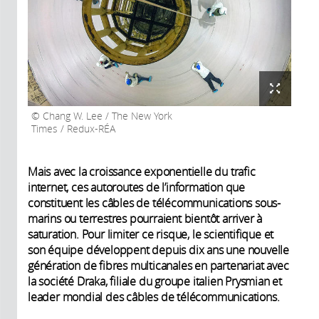
Chang W. Lee / The New York
Times / Redux-RÉA
Mais avec la croissance exponentielle du trafic
internet, ces autoroutes de l’information que
constituent les câbles de télécommunications sous-
marins ou terrestres pourraient bientôt arriver à
saturation. Pour limiter ce risque, le scientifique et
son équipe développent depuis dix ans une nouvelle
génération de fibres multicanales en partenariat avec
la société Draka, filiale du groupe italien Prysmian et
leader mondial des câbles de télécommunications.