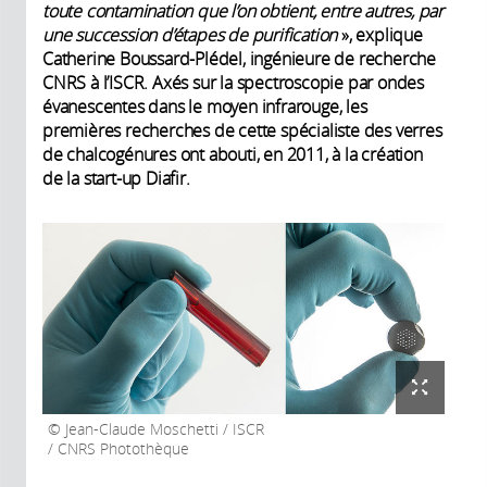
toute contamination que l’on obtient, entre autres, par
une succession d’étapes de purification
», explique
Catherine Boussard-Plédel, ingénieure de recherche
CNRS à l’ISCR. Axés sur la spectroscopie par ondes
évanescentes dans le moyen infrarouge, les
premières recherches de cette spécialiste des verres
de chalcogénures ont abouti, en 2011, à la création
de la start-up Diafir.
Jean-Claude Moschetti / ISCR
/ CNRS Photothèque