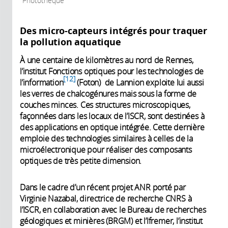
Photothèque
Des micro-capteurs intégrés pour traquer
la pollution aquatique
À une centaine de kilomètres au nord de Rennes,
l’institut Fonctions optiques pour les technologies de
12
l’information
(Foton) de Lannion exploite lui aussi
les verres de chalcogénures mais sous la forme de
couches minces. Ces structures microscopiques,
façonnées dans les locaux de l’ISCR, sont destinées à
des applications en optique intégrée. Cette dernière
emploie des technologies similaires à celles de la
microélectronique pour réaliser des composants
optiques de très petite dimension.
Dans le cadre d’un récent projet ANR porté par
Virginie Nazabal, directrice de recherche CNRS à
l’ISCR, en collaboration avec le Bureau de recherches
géologiques et minières (BRGM) et l’Ifremer, l’institut