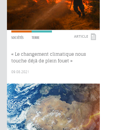
ARTICLE
SOCIÉTÉS
TERRE
« Le changement climatique nous
touche déjà de plein fouet »
09.08.2021