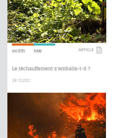
ARTICLE
SOCIÉTÉS
TERRE
Le réchauffement s’emballe-t-il ?
29.10.2021