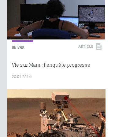
ARTICLE
UNIVERS
Vie sur Mars : l’enquête progresse
20.01.2014