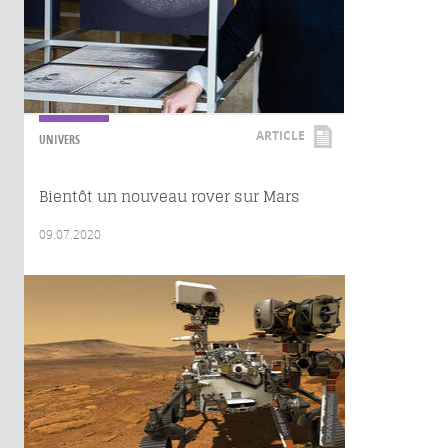
ARTICLE
UNIVERS
Bientôt un nouveau rover sur Mars
09.07.2020