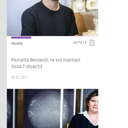
ARTICLE
UNIVERS
Pernelle Bernardi, le sol martien
dans l'objectif
05.02.2021