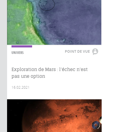
POINT DE VUE
UNIVERS
Exploration de Mars : l’échec n’est
pas une option
16.02.2021