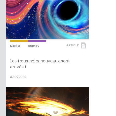
ARTICLE
MATIÈRE
UNIVERS
Les trous noirs nouveaux sont
arrivés !
02.09.2020