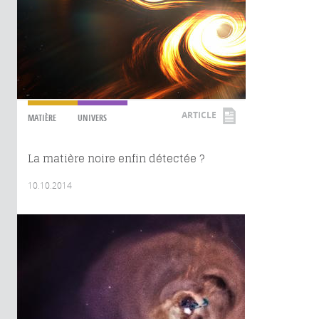
ARTICLE
MATIÈRE
UNIVERS
La matière noire enfin détectée ?
10.10.2014