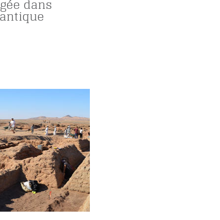
gée dans
 antique