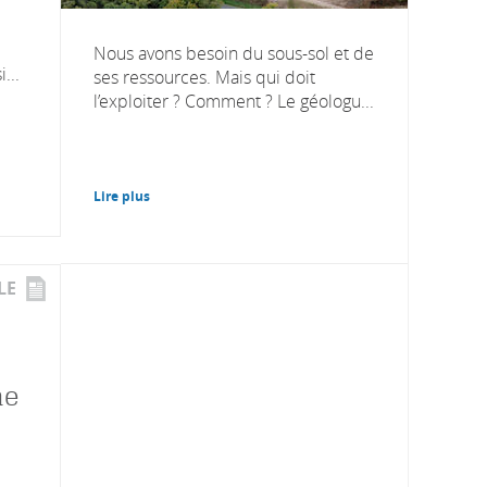
Nous avons besoin du sous-sol et de
...
ses ressources. Mais qui doit
l’exploiter ? Comment ? Le géologu...
Lire plus
LE
ne