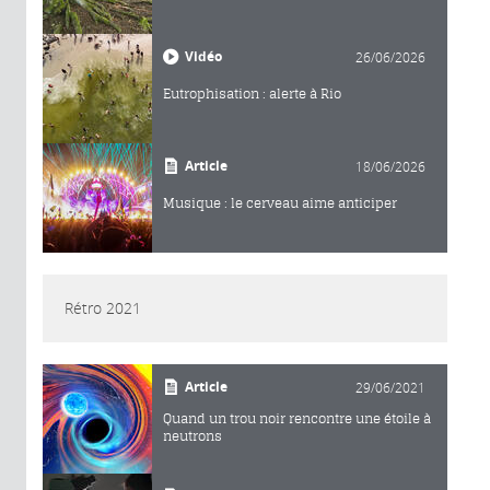
Vidéo
26/06/2026
Eutrophisation : alerte à Rio
Article
18/06/2026
Musique : le cerveau aime anticiper
Rétro 2021
Article
29/06/2021
Quand un trou noir rencontre une étoile à
neutrons