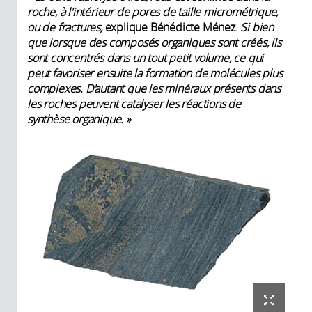
roche, à l'intérieur de pores de taille micrométrique,
ou de fractures,
explique Bénédicte Ménez.
Si bien
que lorsque des composés organiques sont créés, ils
sont concentrés dans un tout petit volume, ce qui
peut favoriser ensuite la formation de molécules plus
complexes. D'autant que les minéraux présents dans
les roches peuvent catalyser les réactions de
synthèse organique. »