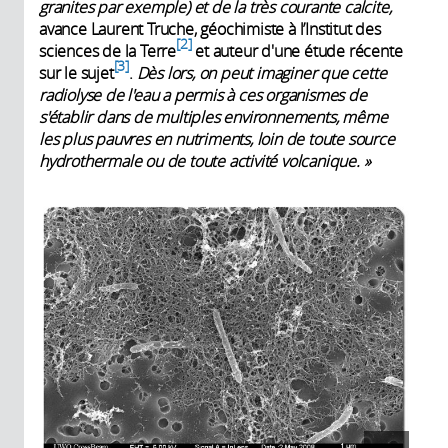
granites par exemple) et de la très courante calcite,
avance Laurent Truche, géochimiste à l’Institut des
2
sciences de la Terre
et auteur d'une étude récente
3
sur le sujet
.
Dès lors, on peut imaginer que cette
radiolyse de l'eau a permis à ces organismes de
s'établir dans de multiples environnements, même
les plus pauvres en nutriments, loin de toute source
hydrothermale ou de toute activité volcanique. »