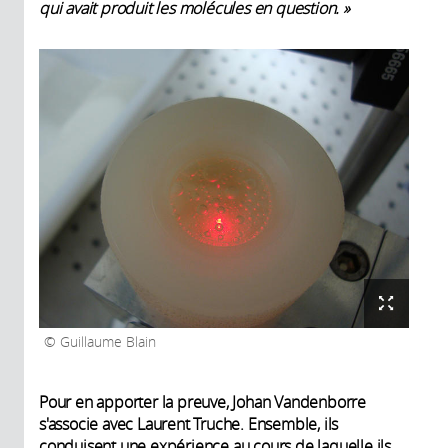
qui avait produit les molécules en question. »
Guillaume Blain
Pour en apporter la preuve, Johan Vandenborre
s'associe avec Laurent Truche. Ensemble, ils
conduisent une expérience au cours de laquelle ils