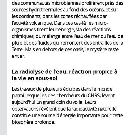
des communautés microbiennes prolifèrent près des
sources hydrothermales au fond des océans, et sur
les continents, dans les zones réchauffées par
l'activité volcanique. Dans ces cas-là, les micro-
organismes tirent leur énergie, via des réactions
chimiques, du mélange entre l'eau de mer ou l'eau de
pluie et des fluides qui remontent des entrailles de la
Terre. Mais en dehors de ces oasis, le mystère reste
entier.
La radiolyse de l'eau, réaction propice à
la vie en sous-sol
Les travaux de plusieurs équipes dans le monde,
parmi lesquelles des chercheurs du CNRS, lèvent
aujourd'hui un grand coin du voile. Leurs
observations révèlent que la radioactivité naturelle
constitue une source d'énergie importante pour cette
biosphère profonde.