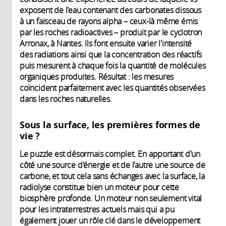
exposent de l'eau contenant des carbonates dissous
à un faisceau de rayons alpha – ceux-là même émis
par les roches radioactives – produit par le cyclotron
Arronax, à Nantes. Ils font ensuite varier l'intensité
des radiations ainsi que la concentration des réactifs
puis mesurent à chaque fois la quantité de molécules
organiques produites. Résultat : les mesures
coïncident parfaitement avec les quantités observées
dans les roches naturelles.
Sous la surface, les premières formes de
vie ?
Le puzzle est désormais complet. En apportant d'un
côté une source d'énergie et de l'autre une source de
carbone, et tout cela sans échanges avec la surface, la
radiolyse constitue bien un moteur pour cette
biosphère profonde. Un moteur non seulement vital
pour les intraterrestres actuels mais qui a pu
également jouer un rôle clé dans le développement