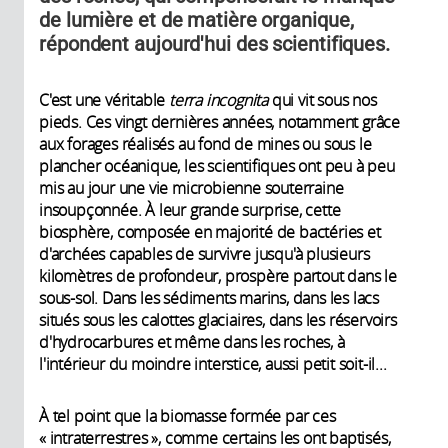
de lumière et de matière organique,
répondent aujourd'hui des scientifiques.
C'est une véritable
terra incognita
qui vit sous nos
pieds. Ces vingt dernières années, notamment grâce
aux forages réalisés au fond de mines ou sous le
plancher océanique, les scientifiques ont peu à peu
mis au jour une vie microbienne souterraine
insoupçonnée. À leur grande surprise, cette
biosphère, composée en majorité de bactéries et
d'archées capables de survivre jusqu'à plusieurs
kilomètres de profondeur, prospère partout dans le
sous-sol. Dans les sédiments marins, dans les lacs
situés sous les calottes glaciaires, dans les réservoirs
d'hydrocarbures et même dans les roches, à
l'intérieur du moindre interstice, aussi petit soit-il...
À tel point que la biomasse formée par ces
« intraterrestres », comme certains les ont baptisés,