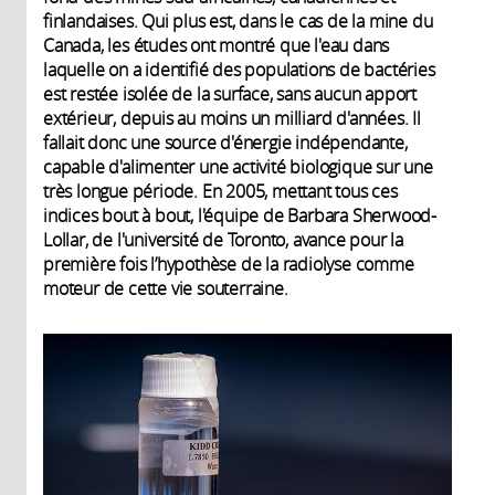
finlandaises. Qui plus est, dans le cas de la mine du
Canada, les études ont montré que l'eau dans
laquelle on a identifié des populations de bactéries
est restée isolée de la surface, sans aucun apport
extérieur, depuis au moins un milliard d'années. Il
fallait donc une source d'énergie indépendante,
capable d'alimenter une activité biologique sur une
très longue période. En 2005, mettant tous ces
indices bout à bout, l'équipe de Barbara Sherwood-
Lollar, de l'université de Toronto, avance pour la
première fois l’hypothèse de la radiolyse comme
moteur de cette vie souterraine.