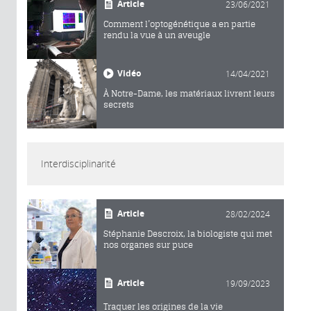
Article
23/06/2021
Comment l’optogénétique a en partie
rendu la vue à un aveugle
Vidéo
14/04/2021
À Notre-Dame, les matériaux livrent leurs
secrets
Interdisciplinarité
Article
28/02/2024
Stéphanie Descroix, la biologiste qui met
nos organes sur puce
Article
19/09/2023
Traquer les origines de la vie