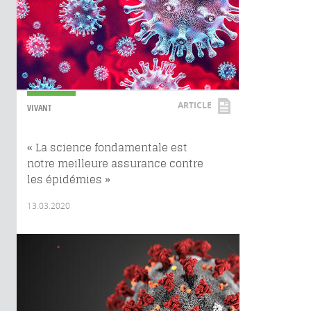
ARTICLE
VIVANT
« La science fondamentale est
notre meilleure assurance contre
les épidémies »
13.03.2020