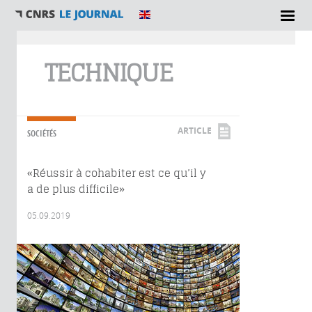
Vous êtes ici
TECHNIQUE
ARTICLE
SOCIÉTÉS
«Réussir à cohabiter est ce qu’il y
a de plus difficile»
05.09.2019