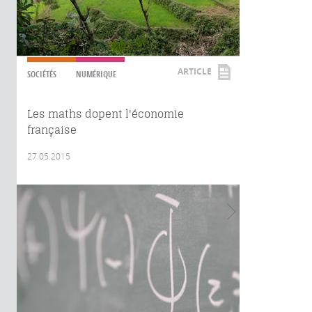
ARTICLE
SOCIÉTÉS
NUMÉRIQUE
Les maths dopent l'économie
française
27.05.2015