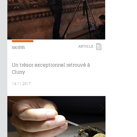
ARTICLE
SOCIÉTÉS
Un trésor exceptionnel retrouvé à
Cluny
14.11.2017