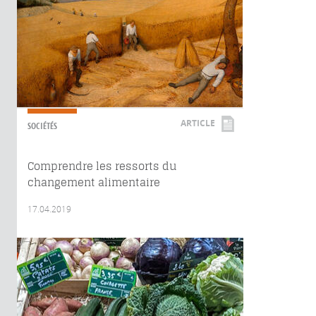
ARTICLE
SOCIÉTÉS
Comprendre les ressorts du
changement alimentaire
17.04.2019