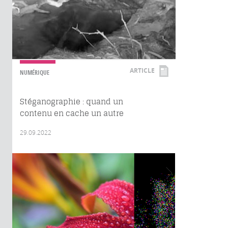
ARTICLE
NUMÉRIQUE
Stéganographie : quand un
contenu en cache un autre
29.09.2022