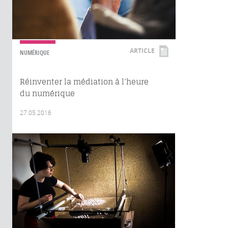
ARTICLE
NUMÉRIQUE
Réinventer la médiation à l’heure
du numérique
27.05.2016