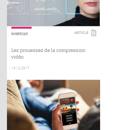
ARTICLE
NUMÉRIQUE
Les prouesses de la compression
vidéo
13.12.2017