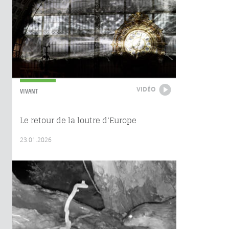
VIDÉO
VIVANT
Le retour de la loutre d’Europe
23.01.2026