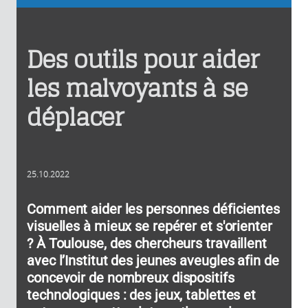
Des outils pour aider
les malvoyants à se
déplacer
25.10.2022
Comment aider les personnes déficientes
visuelles à mieux se repérer et s'orienter
? À Toulouse, des chercheurs travaillent
avec l’Institut des jeunes aveugles afin de
concevoir de nombreux dispositifs
technologiques : des jeux, tablettes et