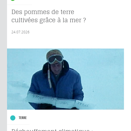
Des pommes de terre
cultivées grâce à la mer ?
24.07.2026
TERRE