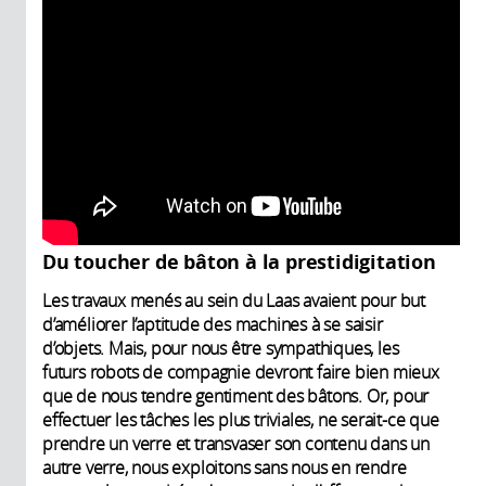
Du toucher de bâton à la prestidigitation
Les travaux menés au sein du Laas avaient pour but
d’améliorer l’aptitude des machines à se saisir
d’objets. Mais, pour nous être sympathiques, les
futurs robots de compagnie devront faire bien mieux
que de nous tendre gentiment des bâtons. Or, pour
effectuer les tâches les plus triviales, ne serait-ce que
prendre un verre et transvaser son contenu dans un
autre verre, nous exploitons sans nous en rendre