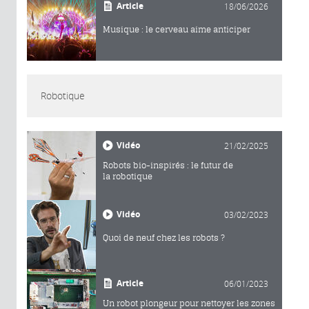
Article
18/06/2026
Musique : le cerveau aime anticiper
Robotique
Vidéo
21/02/2025
Robots bio-inspirés : le futur de
la robotique
Vidéo
03/02/2023
Quoi de neuf chez les robots ?
Article
06/01/2023
Un robot plongeur pour nettoyer les zones