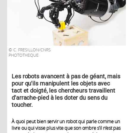
C. FRESILLON/CNRS
PHOTOTHEQUE
Les robots avancent à pas de géant, mais
pour qu'ils manipulent les objets avec
tact et doigté, les chercheurs travaillent
d'arrache-pied à les doter du sens du
toucher.
À quoi peut bien servir un robot qui parle comme un
livre ou qui visse plus vite que son ombre s’il n’est pas