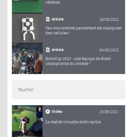
côtières
Article
28/09/2022
Ces microrobots permettent de manipuler
des cellules !
Article
04/08/2022
RoboCup 2022 : une équipe de Brest
championne du monde !
Toucher
Vidéo
25/06/2021
La réalité virtuelle enfin tactile