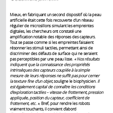
Mieux, en fabriquant un second dispositif où la peau
artificielle était cette fois recouverte d’un réseau
régulier de microsillons simulant les empreintes
digitales, les chercheurs ont constaté une
amplification notable des réponses des capteurs.
Tout se passe comme si les empreintes faisaient
résonner les stimuli tactiles, permettant ainsi de
discriminer des défauts de surface qui ne seraient
pas perceptibles par une peau lisse.
« Nos résultats
indiquent que la connaissance des propriétés
intrinsèques des capteurs couplée à la simple
mesure de leurs réponses ne suffit pas pour cerner
la texture fine d’un objet,
souligne le biophysicien.
Il
est également capital de connaître les conditions
d’exploration tactiles – vitesse de frottement, pression
appliquée, position du capteur, coefficient de
frottement, etc. ».
Bref, pour rendre les robots
vraiment touchants, il convient d’abord