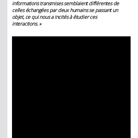
informations transmises semblaient différentes de
celles échangées par deux humains se passant un
objet, ce qui nous a incités à étudier ces
interactions. »