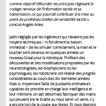
comme objectif d’élucider les principes régissant le
codage nerveux de l’information tactile et sa
transmission, ce qui pourrait contribuer à la mise au
point de prothèses dotées de sensibilité tactile »,
conclut Angelo Arleo.
Jadis négligés par les ingénieurs qui n’avaient pas les
moyens techniques – ni forcément le besoin
immédiat – de les simuler correctement, la main et le
toucher sont devenus en quelques années un
nouveau Graal pour la robotique. Profitant des
découvertes et des modélisations proposées par les
neurobiologistes, les biophysiciens ou les
psychologues, les roboticiens ont réalisé des progrès
considérables au cours des dix dernières années.
Mais si, moyennant l’aide de puissants ordinateurs
capables de prendre en charge leur intelligence et
leur mémoire, on sait désormais fabriquer des mains
qui peuvent lire le braille ou nous servir un verre, il y
a encore loin de la coupe aux lèvres. Et nous devrons