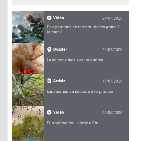
Vidéo
24/07/2026
Des pommes de terre cultivées grâce à
la mer ?
Dossier
24/07/2026
La science face aux incendies
Article
17/07/2026
Les racines au secours des plantes
Vidéo
26/06/2026
Eutrophisation : alerte à Rio