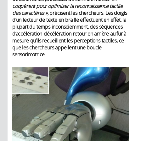
coopèrent pour optimiser la reconnaissance tactile
des caractères »,
précisent les chercheurs. Les doigts
d’un lecteur de texte en braille effectuent en effet, la
plupart du temps inconsciemment, des séquences
d’accélération-décélération-retour en arrière au fur à
mesure qu’ils recueillent les perceptions tactiles, ce
que les chercheurs appellent une boucle
sensorimotrice.