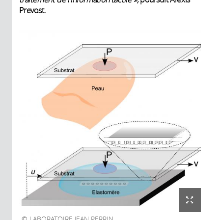
Prevost.
LABORATOIRE JEAN PERRIN