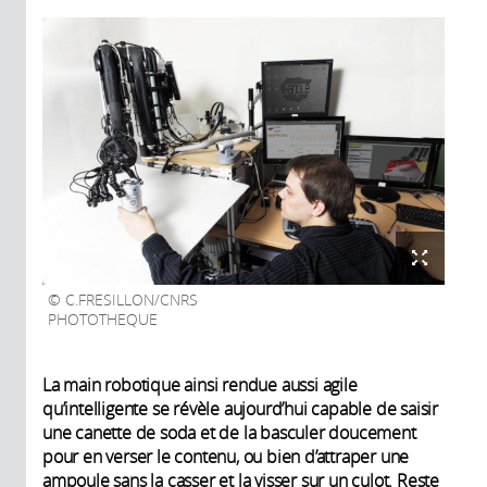
C.FRESILLON/CNRS
PHOTOTHEQUE
La main robotique ainsi rendue aussi agile
qu’intelligente se révèle aujourd’hui capable de saisir
une canette de soda et de la basculer doucement
pour en verser le contenu, ou bien d’attraper une
ampoule sans la casser et la visser sur un culot. Reste