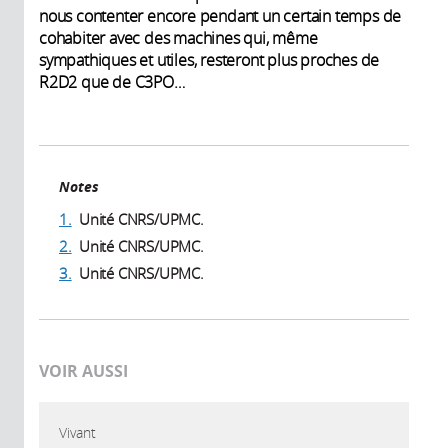
nous contenter encore pendant un certain temps de
cohabiter avec des machines qui, même
sympathiques et utiles, resteront plus proches de
R2D2 que de C3PO…
Notes
1.
Unité CNRS/UPMC.
2.
Unité CNRS/UPMC.
3.
Unité CNRS/UPMC.
VOIR AUSSI
Vivant