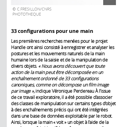
C.FRESILLON/CNRS
PHOTOTHEQUE
33 configurations pour une main
Les premières recherches menées pour le projet
Handle ont ainsi consisté à enregistrer et analyser les
postures et les mouvements naturels de la main
humaine lors de la saisie et de la manipulation de
divers objets.
« Nous avons découvert que toute
action de la main peut être décomposée en un
enchaînement ordonné de 33 configurations
canoniques, comme on décompose un film image
par image »,
indique Véronique Perdereau À l’issue
de ce travail exploratoire, il a été possible d’associer
des classes de manipulation sur certains types d’objet
à des enchaînements précis qui ont été intégrées
dans une base de données exploitable par le robot.
Ainsi, lorsque la main « voit » un objet à l’aide de la