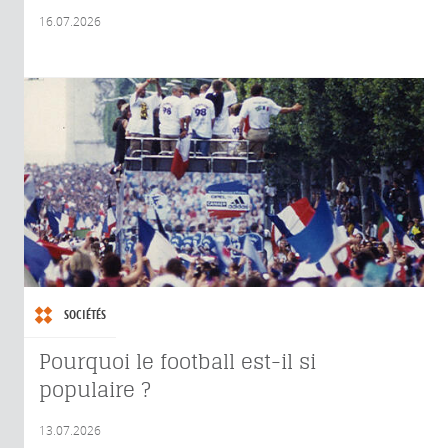
16.07.2026
SOCIÉTÉS
Pourquoi le football est-il si
populaire ?
13.07.2026