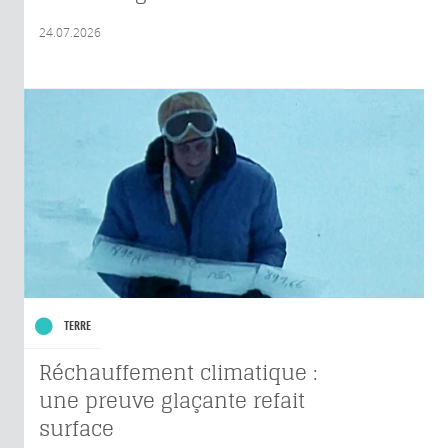
24.07.2026
TERRE
Réchauffement climatique :
une preuve glaçante refait
surface