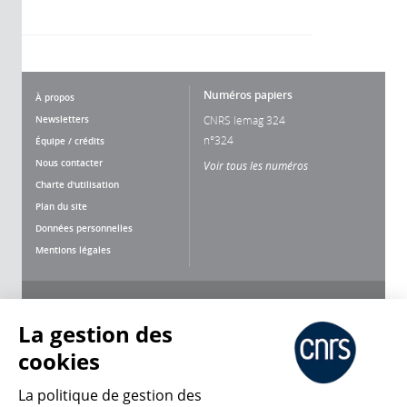
Numéros papiers
À propos
Newsletters
CNRS lemag 324
n°324
Équipe / crédits
Nous contacter
Voir tous les numéros
Charte d'utilisation
Plan du site
Données personnelles
Mentions légales
Nous suivre
Partager
La gestion des
cookies
La politique de gestion des