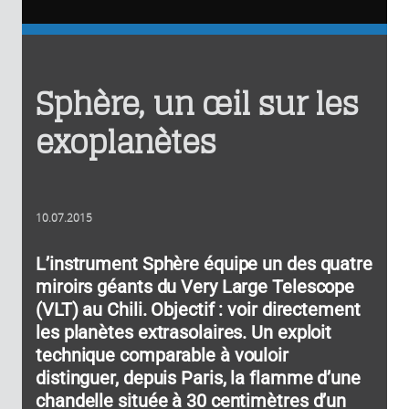
Sphère, un œil sur les
exoplanètes
10.07.2015
L’instrument Sphère équipe un des quatre
miroirs géants du Very Large Telescope
(VLT) au Chili. Objectif : voir directement
les planètes extrasolaires. Un exploit
technique comparable à vouloir
distinguer, depuis Paris, la flamme d’une
chandelle située à 30 centimètres d’un