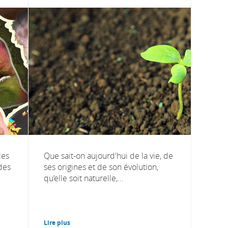
les
Que sait-on aujourd'hui de la vie, de
 des
ses origines et de son évolution,
qu’elle soit naturelle,...
Lire plus