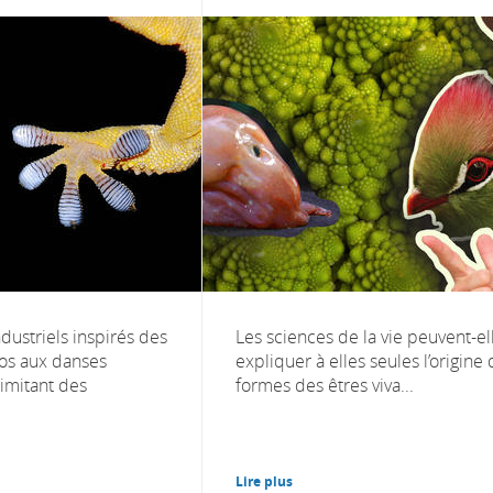
dustriels inspirés des
Les sciences de la vie peuvent-el
os aux danses
expliquer à elles seules l’origine
 imitant des
formes des êtres viva...
Lire plus