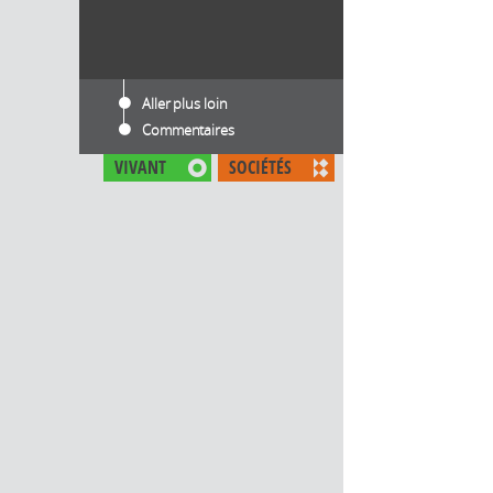
Aller plus loin
Commentaires
VIVANT
SOCIÉTÉS