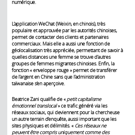
numérique.
L’application WeChat (Weixin, en chinois), très
populaire et approuvée par les autorités chinoises,
permet de contacter des clients et partenaires
commerciaux. Mais elle a aussi une fonction de
géolocalisation très appréciée, permettant de savoir à
quelles distances une femme se trouve d’autres
groupes de femmes migrantes chinoises. Enfin, la
fonction « enveloppe rouge » permet de transférer
de l’argent en Chine sans que l’administration
taïwanaise s’en aperçoive.
Beatrice Zani qualifie de «
petit capitalisme
émotionnel translocal
» ce trafic généré via les
réseaux sociaux, qui deviennent pour la chercheuse
un autre terrain d’enquête, aussi important que les
sites physiques et délimités. «
Ces réseaux ne
peuvent être compris uniquement comme des