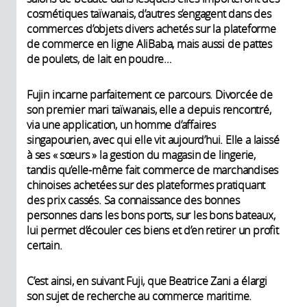
cosmétiques taïwanais, d’autres s’engagent dans des
commerces d’objets divers achetés sur la plateforme
de commerce en ligne AliBaba, mais aussi de pattes
de poulets, de lait en poudre…
Fujin incarne parfaitement ce parcours. Divorcée de
son premier mari taïwanais, elle a depuis rencontré,
via une application, un homme d’affaires
singapourien, avec qui elle vit aujourd’hui. Elle a laissé
à ses « sœurs » la gestion du magasin de lingerie,
tandis qu’elle-même fait commerce de marchandises
chinoises achetées sur des plateformes pratiquant
des prix cassés. Sa connaissance des bonnes
personnes dans les bons ports, sur les bons bateaux,
lui permet d’écouler ces biens et d’en retirer un profit
certain.
C’est ainsi, en suivant Fuji, que Beatrice Zani a élargi
son sujet de recherche au commerce maritime.