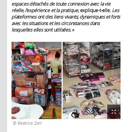
espaces détachés de toute connexion avec la vie
réelle, l’expérience et la pratique,
explique-t-elle
. Les
plateformes ont des liens vivants, dynamiques et forts
avec les situations et les circonstances dans
lesquelles elles sont utilisées.
»
Beatrice Zani