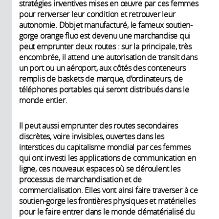
stratégies inventives mises en œuvre par ces femmes
pour renverser leur condition et retrouver leur
autonomie. D’objet manufacturé, le fameux soutien-
gorge orange fluo est devenu une marchandise qui
peut emprunter deux routes : sur la principale, très
encombrée, il attend une autorisation de transit dans
un port ou un aéroport, aux côtés des conteneurs
remplis de baskets de marque, d’ordinateurs, de
téléphones portables qui seront distribués dans le
monde entier.
Il peut aussi emprunter des routes secondaires
discrètes, voire invisibles, ouvertes dans les
interstices du capitalisme mondial par ces femmes
qui ont investi les applications de communication en
ligne, ces nouveaux espaces où se déroulent les
processus de marchandisation et de
commercialisation. Elles vont ainsi faire traverser à ce
soutien-gorge les frontières physiques et matérielles
pour le faire entrer dans le monde dématérialisé du