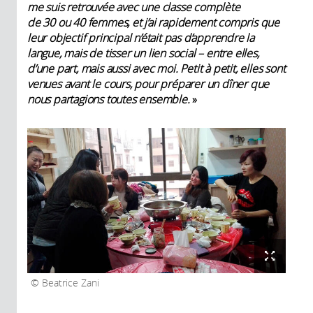
me suis retrouvée avec une classe complète
de 30 ou 40 femmes, et j’ai rapidement compris que
leur objectif principal n’était pas d’apprendre la
langue, mais de tisser un lien social – entre elles,
d’une part, mais aussi avec moi. Petit à petit, elles sont
venues avant le cours, pour préparer un dîner que
nous partagions toutes ensemble.
»
Beatrice Zani