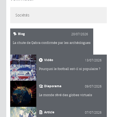
Sociétés
Blog
20/07/2026
La chute de Qabra confirmée par les archéologues
Vidéo
13/07/2026
Pourquoi le football est-il si populaire ?
Diaporama
09/07/2026
Le monde rêvé des globes virtuels
Article
07/07/2026