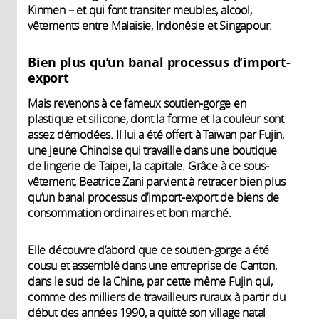
Kinmen – et qui font transiter meubles, alcool,
vêtements entre Malaisie, Indonésie et Singapour.
Bien plus qu’un banal processus d’import-
export
Mais revenons à ce fameux soutien-gorge en
plastique et silicone, dont la forme et la couleur sont
assez démodées. Il lui a été offert à Taïwan par Fujin,
une jeune Chinoise qui travaille dans une boutique
de lingerie de Taipei, la capitale. Grâce à ce sous-
vêtement, Beatrice Zani parvient à retracer bien plus
qu’un banal processus d’import-export de biens de
consommation ordinaires et bon marché.
Elle découvre d’abord que ce soutien-gorge a été
cousu et assemblé dans une entreprise de Canton,
dans le sud de la Chine, par cette même Fujin qui,
comme des milliers de travailleurs ruraux à partir du
début des années 1990, a quitté son village natal