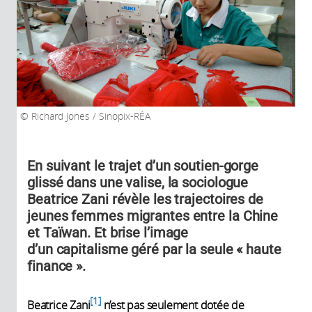
Richard Jones / Sinopix-RÉA
En suivant le trajet d’un soutien-gorge
glissé dans une valise, la sociologue
Beatrice Zani révèle les trajectoires de
jeunes femmes migrantes entre la Chine
et Taïwan. Et brise l’image
d’un capitalisme géré par la seule « haute
finance ».
1
Beatrice Zani
n’est pas seulement dotée de