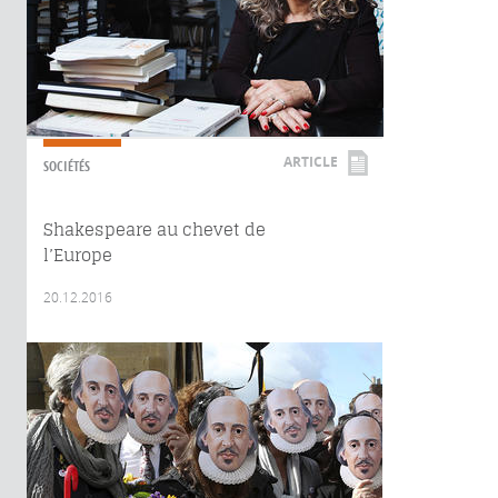
ARTICLE
SOCIÉTÉS
Shakespeare au chevet de
l’Europe
20.12.2016