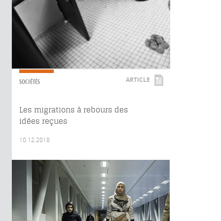
ARTICLE
SOCIÉTÉS
Les migrations à rebours des
idées reçues
10.12.2018