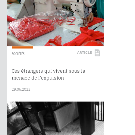
ARTICLE
SOCIÉTÉS
Ces étrangers qui vivent sous la
menace de l’expulsion
29.06.2022