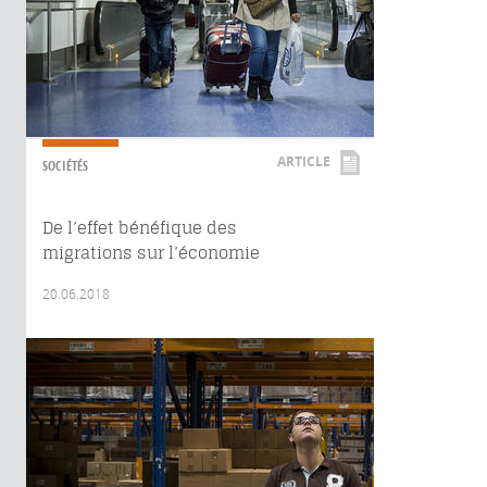
ARTICLE
SOCIÉTÉS
De l’effet bénéfique des
migrations sur l’économie
20.06.2018