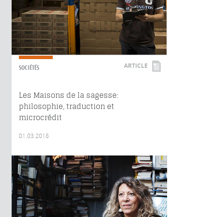
ARTICLE
SOCIÉTÉS
Les Maisons de la sagesse:
philosophie, traduction et
microcrédit
01.03.2018