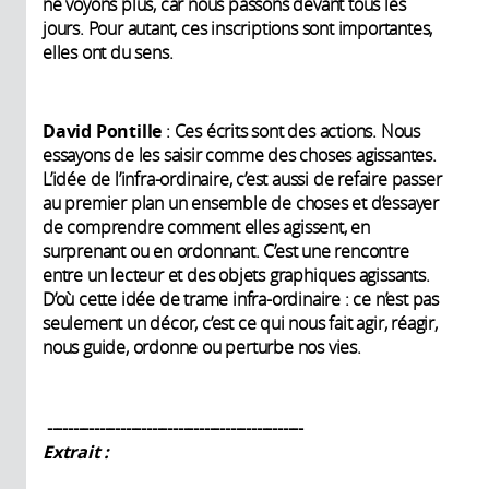
ne voyons plus, car nous passons devant tous les
jours. Pour autant, ces inscriptions sont importantes,
elles ont du sens.
David Pontille
: Ces écrits sont des actions. Nous
essayons de les saisir comme des choses agissantes.
L’idée de l’infra-ordinaire, c’est aussi de refaire passer
au premier plan un ensemble de choses et d’essayer
de comprendre comment elles agissent, en
surprenant ou en ordonnant. C’est une rencontre
entre un lecteur et des objets graphiques agissants.
D’où cette idée de trame infra-ordinaire : ce n’est pas
seulement un décor, c’est ce qui nous fait agir, réagir,
nous guide, ordonne ou perturbe nos vies.
-------------------------------------------------
Extrait :