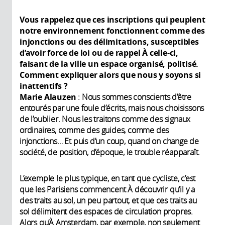
Vous rappelez que ces inscriptions qui peuplent
notre environnement fonctionnent comme des
injonctions ou des délimitations, susceptibles
d’avoir force de loi ou de rappel À celle-ci,
faisant de la ville un espace organisé, politisé.
Comment expliquer alors que nous y soyons si
inattentifs ?
Marie Alauzen
: Nous sommes conscients d’être
entourés par une foule d’écrits, mais nous choisissons
de l’oublier. Nous les traitons comme des signaux
ordinaires, comme des guides, comme des
injonctions… Et puis d’un coup, quand on change de
société, de position, d’époque, le trouble réapparaît.
L’exemple le plus typique, en tant que cycliste, c’est
que les Parisiens commencent À découvrir qu’il y a
des traits au sol, un peu partout, et que ces traits au
sol délimitent des espaces de circulation propres.
Alors qu’À Amsterdam, par exemple, non seulement