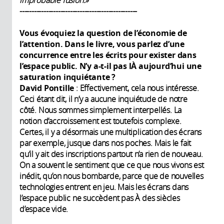
-------------------------------------------------
Vous évoquiez la question de l’économie de
l’attention. Dans le livre, vous parlez d’une
concurrence entre les écrits pour exister dans
l’espace public. N’y a-t-il pas lÀ aujourd’hui une
saturation inquiétante ?
David Pontille
: Effectivement, cela nous intéresse.
Ceci étant dit, il n’y a aucune inquiétude de notre
côté. Nous sommes simplement interpellés. La
notion d’accroissement est toutefois complexe.
Certes, il y a désormais une multiplication des écrans
par exemple, jusque dans nos poches. Mais le fait
qu’il y ait des inscriptions partout n’a rien de nouveau.
On a souvent le sentiment que ce que nous vivons est
inédit, qu’on nous bombarde, parce que de nouvelles
technologies entrent en jeu. Mais les écrans dans
l’espace public ne succèdent pas À des siècles
d’espace vide.