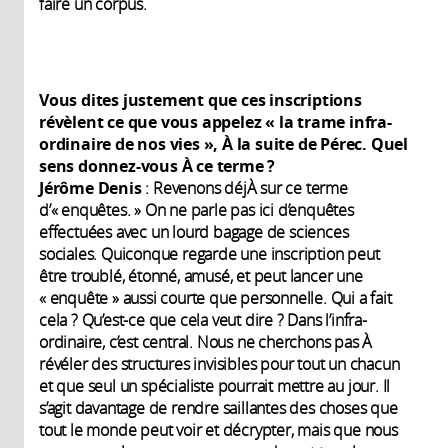
faire un corpus.
Vous dites justement que ces inscriptions
révèlent ce que vous appelez « la trame infra-
ordinaire de nos vies », À la suite de Pérec. Quel
sens donnez-vous À ce terme ?
Jérôme Denis
: Revenons déjÀ sur ce terme
d’« enquêtes. » On ne parle pas ici d’enquêtes
effectuées avec un lourd bagage de sciences
sociales. Quiconque regarde une inscription peut
être troublé, étonné, amusé, et peut lancer une
« enquête » aussi courte que personnelle. Qui a fait
cela ? Qu’est-ce que cela veut dire ? Dans l’infra-
ordinaire, c’est central. Nous ne cherchons pas À
révéler des structures invisibles pour tout un chacun
et que seul un spécialiste pourrait mettre au jour. Il
s’agit davantage de rendre saillantes des choses que
tout le monde peut voir et décrypter, mais que nous