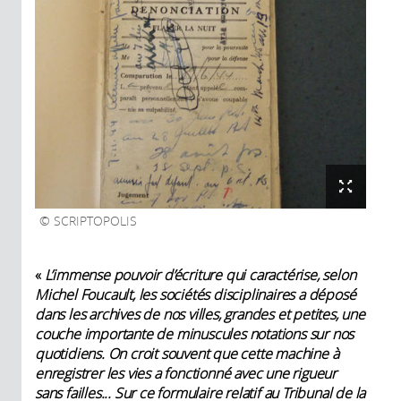
SCRIPTOPOLIS
«
L’immense pouvoir d’écriture qui caractérise, selon
Michel Foucault, les sociétés disciplinaires a déposé
dans les archives de nos villes, grandes et petites, une
couche importante de minuscules notations sur nos
quotidiens. On croit souvent que cette machine à
enregistrer les vies a fonctionné avec une rigueur
sans failles... Sur ce formulaire relatif au Tribunal de la