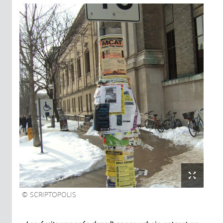
SCRIPTOPOLIS