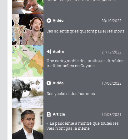
Vidéo
30/10/2023
Ces scientifiques qui font parler les morts
Audio
21/12/2022
Une cartographie des pratiques durables
traditionnelles en Guyane
Vidéo
17/06/2022
Des yacks et des hommes
Article
12/03/2021
« La pandémie a montré que toutes les
vies n’ont pas la même...