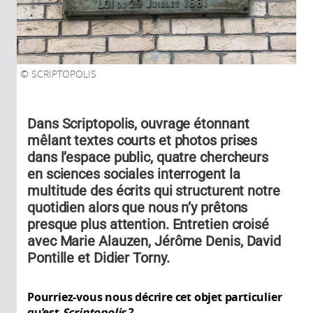
SCRIPTOPOLIS
Dans Scriptopolis, ouvrage étonnant
mêlant textes courts et photos prises
dans l’espace public, quatre chercheurs
en sciences sociales interrogent la
multitude des écrits qui structurent notre
quotidien alors que nous n’y prêtons
presque plus attention. Entretien croisé
avec Marie Alauzen, Jérôme Denis, David
Pontille et Didier Torny.
Pourriez-vous nous décrire cet objet particulier
qu’est
Scriptopolis
?