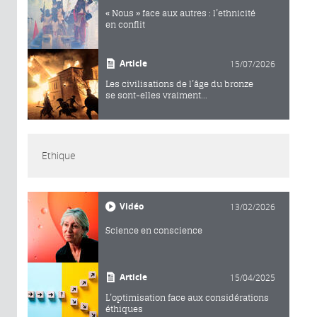
« Nous » face aux autres : l’ethnicité
en conflit
Article
15/07/2026
Les civilisations de l’âge du bronze
se sont-elles vraiment...
Ethique
Vidéo
13/02/2026
Science en conscience
Article
15/04/2025
L’optimisation face aux considérations
éthiques