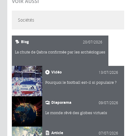
VOIR AUSSI
Sociétés
Blog
20/07/2026
La chute de Qabra confirmée par les archéologues
Vidéo
13/07/2026
Pourquoi le football est-il si populaire ?
Diaporama
09/07/2026
Le monde rêvé des globes virtuels
Article
07/07/2026