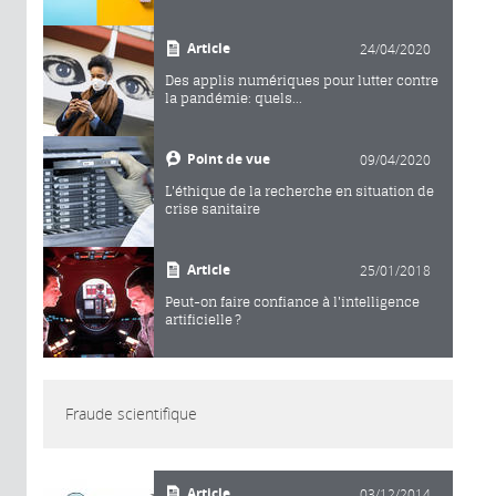
Article
24/04/2020
Des applis numériques pour lutter contre
la pandémie: quels...
Point de vue
09/04/2020
L'éthique de la recherche en situation de
crise sanitaire
Article
25/01/2018
Peut-on faire confiance à l'intelligence
artificielle ?
Fraude scientifique
Article
03/12/2014