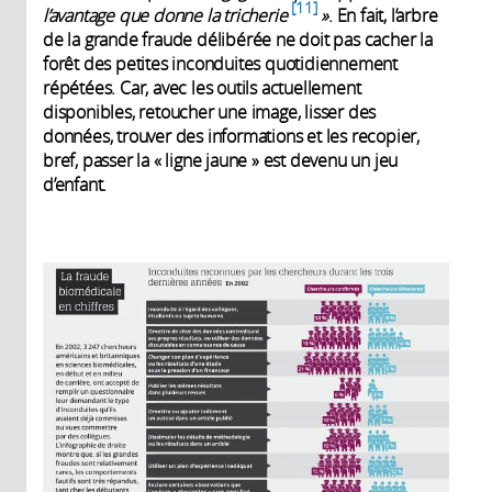
11
l’avantage que donne la tricherie
»
. En fait, l’arbre
de la grande fraude délibérée ne doit pas cacher la
forêt des petites inconduites quotidiennement
répétées. Car, avec les outils actuellement
disponibles, retoucher une image, lisser des
données, trouver des informations et les recopier,
bref, passer la « ligne jaune » est devenu un jeu
d’enfant.