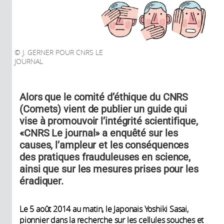
J. GERNER POUR CNRS LE
JOURNAL
Alors que le comité d’éthique du CNRS
(Comets) vient de publier un guide qui
vise à promouvoir l’intégrité scientifique,
«CNRS Le journal» a enquêté sur les
causes, l’ampleur et les conséquences
des pratiques frauduleuses en science,
ainsi que sur les mesures prises pour les
éradiquer.
Le 5 août 2014 au matin, le Japonais Yoshiki Sasai,
pionnier dans la recherche sur les cellules souches et