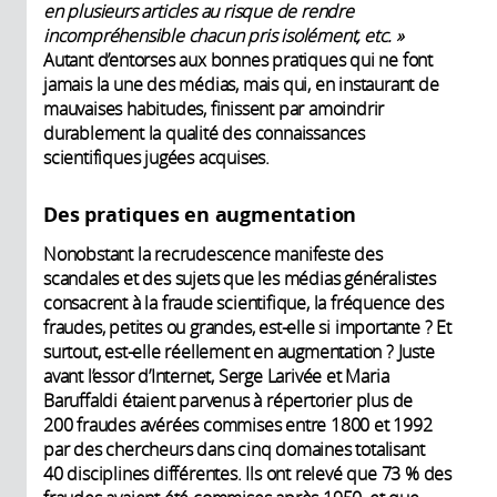
en plusieurs articles au risque de rendre
incompréhensible chacun pris isolément, etc.
»
Autant d’entorses aux bonnes pratiques qui ne font
jamais la une des médias, mais qui, en instaurant de
mauvaises habitudes, finissent par amoindrir
durablement la qualité des connaissances
scientifiques jugées acquises.
Des pratiques en augmentation
Nonobstant la recrudescence manifeste des
scandales et des sujets que les médias généralistes
consacrent à la fraude scientifique, la fréquence des
fraudes, petites ou grandes, est-elle si importante ? Et
surtout, est-elle réellement en augmentation ? Juste
avant l’essor d’Internet, Serge Larivée et Maria
Baruffaldi étaient parvenus à répertorier plus de
200 fraudes avérées commises entre 1800 et 1992
par des chercheurs dans cinq domaines totalisant
40 disciplines différentes. Ils ont relevé que 73 % des