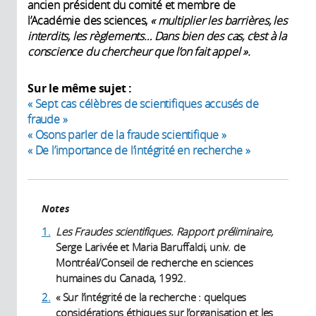
ancien président du comité et membre de
l’Académie des sciences,
« multiplier les barrières, les
interdits, les règlements… Dans bien des cas, c’est à la
conscience du chercheur que l’on fait appel ».
Sur le même sujet :
« Sept cas célèbres de scientifiques accusés de
fraude »
« Osons parler de la fraude scientifique »
« De l’importance de l’intégrité en recherche »
Notes
1.
Les Fraudes scientifiques. Rapport préliminaire,
Serge Larivée et Maria Baruffaldi, univ. de
Montréal/Conseil de recherche en sciences
humaines du Canada, 1992.
2.
« Sur l’intégrité de la recherche : quelques
considérations éthiques sur l’organisation et les