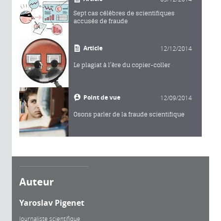
Sept cas célèbres de scientifiques
accusés de fraude
Article
12/12/2014
Le plagiat à l’ère du copier-coller
Point de vue
12/09/2014
Osons parler de la fraude scientifique
Auteur
Yaroslav Pigenet
Journaliste scientifique