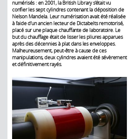
numérisés : en 2001, la British Library s’était vu
confier les sept cylindres contenant la déposition de
Nelson Mandela. Leur numérisation avait été réalisée
à l’aide d’un ancien lecteur de Dictabelts remotorisé,
placé sur une plaque chauffante de laboratoire. Le
but du chauffage était de lisser les pliures apparues
après des décennies à plat dans les enveloppes.
Malheureusement, peut-être à cause de ces
manipulations, deux cylindres avaient été sévèrement
et définitivement rayés.