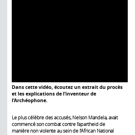
Dans cette vidéo, écoutez un extrait du procès
et les explications de l’inventeur de
l’Archéophone.
Le plus célèbre des accusés, Nelson Mandela, avait
commencé son combat contre l’apartheid de
manière non violente au sein de l’African National