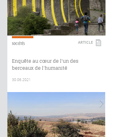
ARTICLE
SOCIÉTÉS
Enquête au cœur de l'un des
berceaux de l’humanité
30.06.2021