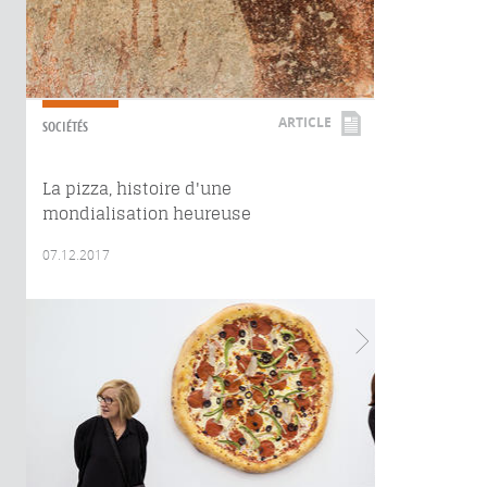
ARTICLE
SOCIÉTÉS
La pizza, histoire d'une
mondialisation heureuse
07.12.2017