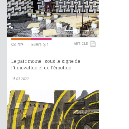
ARTICLE
SOCIÉTÉS
NUMÉRIQUE
Le patrimoine : sous le signe de
l’innovation et de l’émotion
15.03.2022