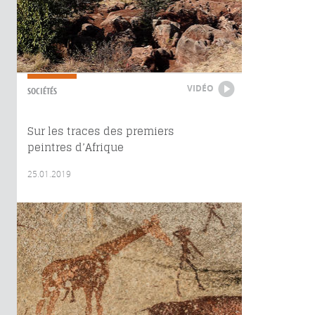
VIDÉO
SOCIÉTÉS
Sur les traces des premiers
peintres d’Afrique
25.01.2019