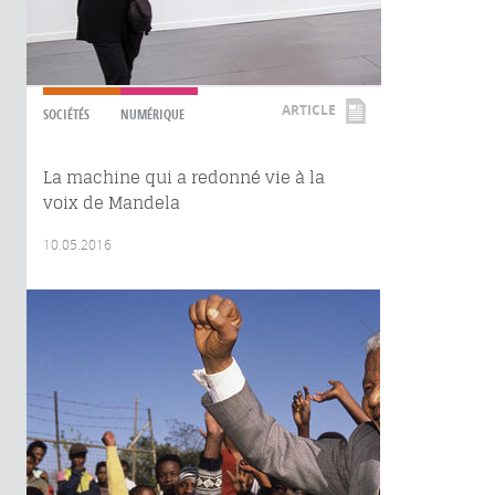
ARTICLE
SOCIÉTÉS
NUMÉRIQUE
La machine qui a redonné vie à la
voix de Mandela
10.05.2016